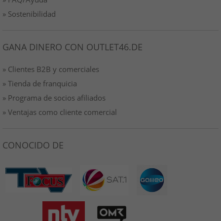
» Sostenibilidad
GANA DINERO CON OUTLET46.DE
» Clientes B2B y comerciales
» Tienda de franquicia
» Programa de socios afiliados
» Ventajas como cliente comercial
CONOCIDO DE