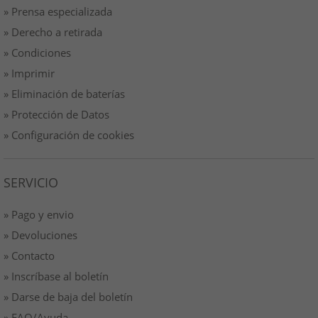
» Prensa especializada
» Derecho a retirada
» Condiciones
» Imprimir
» Eliminación de baterías
» Protección de Datos
» Configuración de cookies
SERVICIO
» Pago y envio
» Devoluciones
» Contacto
» Inscríbase al boletín
» Darse de baja del boletín
» FAQ/Ayuda