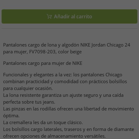
Añadir al carrito
Pantalones cargo de lona y algodón NIKE Jordan Chicago 24
para mujer, FV7098-203, color beige
Pantalones cargo para mujer de NIKE
Funcionales y elegantes a la vez: los pantalones Chicago
combinan practicidad y comodidad con prácticos bolsillos
para cualquier ocasión.
La lona resistente garantiza un ajuste seguro y una caída
perfecta sobre tus jeans.
Las pinzas en las rodillas ofrecen una libertad de movimiento
óptima.
La cremallera les da un toque clásico.
Los bolsillos cargo laterales, traseros y en forma de diamante
ofrecen opciones de almacenamiento versátiles.