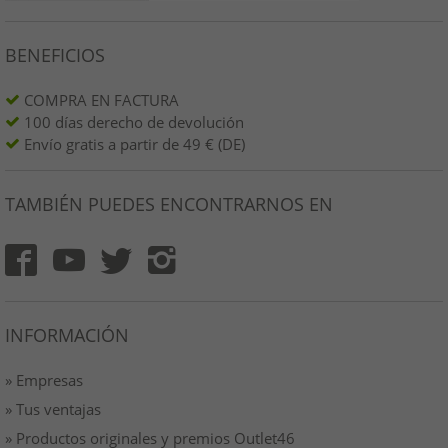
BENEFICIOS
COMPRA EN FACTURA
100 días derecho de devolución
Envío gratis a partir de 49 € (DE)
TAMBIÉN PUEDES ENCONTRARNOS EN
INFORMACIÓN
» Empresas
» Tus ventajas
» Productos originales y premios Outlet46