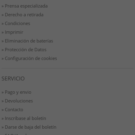
» Prensa especializada
» Derecho a retirada
» Condiciones
» Imprimir
» Eliminación de baterías
» Protección de Datos
» Configuración de cookies
SERVICIO
» Pago y envio
» Devoluciones
» Contacto
» Inscríbase al boletín
» Darse de baja del boletín