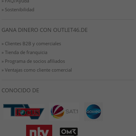
» FAQ/Ayuda
» Sostenibilidad
GANA DINERO CON OUTLET46.DE
» Clientes B2B y comerciales
» Tienda de franquicia
» Programa de socios afiliados
» Ventajas como cliente comercial
CONOCIDO DE