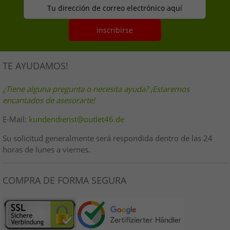
Tu dirección de correo electrónico aquí
inscribirse
TE AYUDAMOS!
¿Tiene alguna pregunta o necesita ayuda? ¡Estaremos
encantados de asesorarte!
E-Mail:
kundendienst@outlet46.de
Su solicitud generalmente será respondida dentro de las 24
horas de lunes a viernes.
COMPRA DE FORMA SEGURA