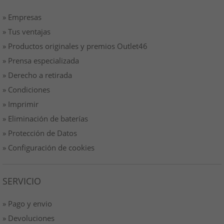
» Empresas
» Tus ventajas
» Productos originales y premios Outlet46
» Prensa especializada
» Derecho a retirada
» Condiciones
» Imprimir
» Eliminación de baterías
» Protección de Datos
» Configuración de cookies
SERVICIO
» Pago y envio
» Devoluciones