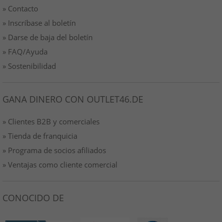
» Contacto
» Inscríbase al boletín
» Darse de baja del boletín
» FAQ/Ayuda
» Sostenibilidad
GANA DINERO CON OUTLET46.DE
» Clientes B2B y comerciales
» Tienda de franquicia
» Programa de socios afiliados
» Ventajas como cliente comercial
CONOCIDO DE