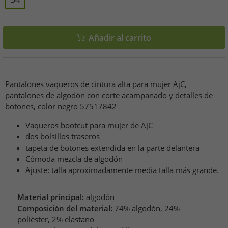
Añadir al carrito
Pantalones vaqueros de cintura alta para mujer AjC,
pantalones de algodón con corte acampanado y detalles de
botones, color negro 57517842
Vaqueros bootcut para mujer de AjC
dos bolsillos traseros
tapeta de botones extendida en la parte delantera
Cómoda mezcla de algodón
Ajuste: talla aproximadamente media talla más grande.
Material principal:
algodón
Composición del material:
74% algodón, 24%
poliéster, 2% elastano