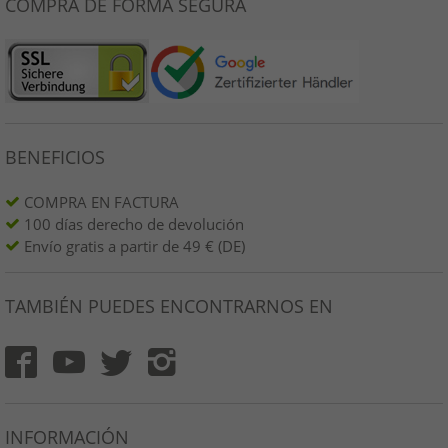
COMPRA DE FORMA SEGURA
BENEFICIOS
COMPRA EN FACTURA
100 días derecho de devolución
Envío gratis a partir de 49 € (DE)
TAMBIÉN PUEDES ENCONTRARNOS EN
INFORMACIÓN