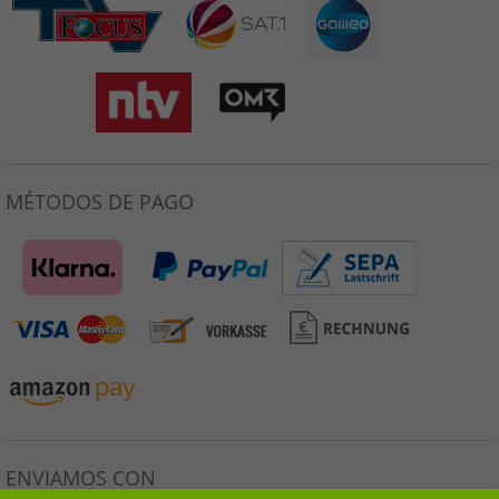
MÉTODOS DE PAGO
ENVIAMOS CON