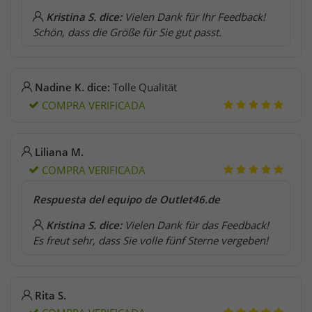
Kristina S. dice:
Vielen Dank für Ihr Feedback!
Schön, dass die Größe für Sie gut passt.
Nadine K. dice:
Tolle Qualität
COMPRA VERIFICADA
Liliana M.
COMPRA VERIFICADA
Respuesta del equipo de Outlet46.de
Kristina S. dice:
Vielen Dank für das Feedback!
Es freut sehr, dass Sie volle fünf Sterne vergeben!
Rita S.