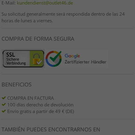
E-Mail:
kundendienst@outlet46.de
Su solicitud generalmente será respondida dentro de las 24
horas de lunes a viernes.
COMPRA DE FORMA SEGURA
BENEFICIOS
COMPRA EN FACTURA
100 días derecho de devolución
Envío gratis a partir de 49 € (DE)
TAMBIÉN PUEDES ENCONTRARNOS EN