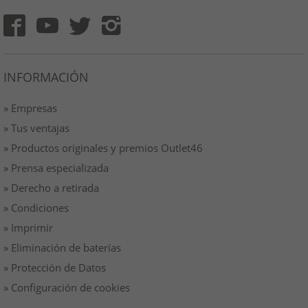
INFORMACIÓN
» Empresas
» Tus ventajas
» Productos originales y premios Outlet46
» Prensa especializada
» Derecho a retirada
» Condiciones
» Imprimir
» Eliminación de baterías
» Protección de Datos
» Configuración de cookies