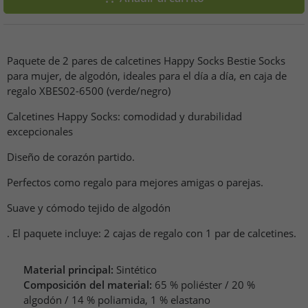
Paquete de 2 pares de calcetines Happy Socks Bestie Socks
para mujer, de algodón, ideales para el día a día, en caja de
regalo XBES02-6500 (verde/negro)
Calcetines Happy Socks: comodidad y durabilidad
excepcionales
Diseño de corazón partido.
Perfectos como regalo para mejores amigas o parejas.
Suave y cómodo tejido de algodón
. El paquete incluye: 2 cajas de regalo con 1 par de calcetines.
Material principal:
Sintético
Composición del material:
65 % poliéster / 20 %
algodón / 14 % poliamida, 1 % elastano