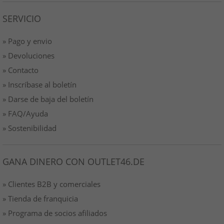
SERVICIO
» Pago y envio
» Devoluciones
» Contacto
» Inscríbase al boletín
» Darse de baja del boletín
» FAQ/Ayuda
» Sostenibilidad
GANA DINERO CON OUTLET46.DE
» Clientes B2B y comerciales
» Tienda de franquicia
» Programa de socios afiliados