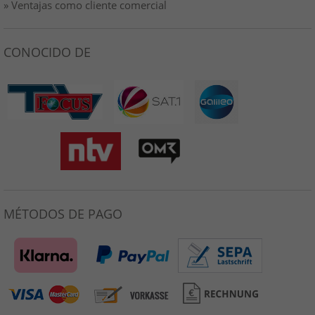
» Ventajas como cliente comercial
CONOCIDO DE
MÉTODOS DE PAGO