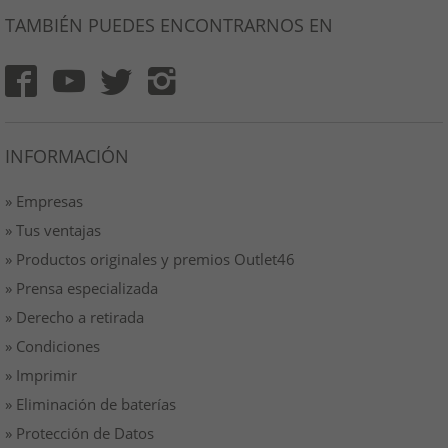
TAMBIÉN PUEDES ENCONTRARNOS EN
INFORMACIÓN
» Empresas
» Tus ventajas
» Productos originales y premios Outlet46
» Prensa especializada
» Derecho a retirada
» Condiciones
» Imprimir
» Eliminación de baterías
» Protección de Datos