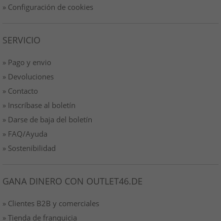
» Configuración de cookies
SERVICIO
» Pago y envio
» Devoluciones
» Contacto
» Inscríbase al boletín
» Darse de baja del boletín
» FAQ/Ayuda
» Sostenibilidad
GANA DINERO CON OUTLET46.DE
» Clientes B2B y comerciales
» Tienda de franquicia