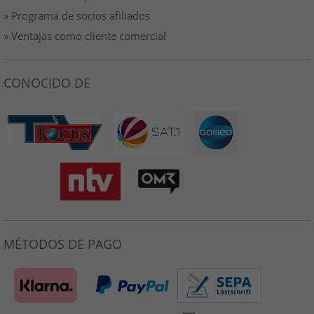
» Programa de socios afiliados
» Ventajas como cliente comercial
CONOCIDO DE
MÉTODOS DE PAGO