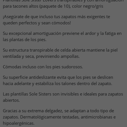
para tacones altos (paquete de 10), color negro/gris
¡Asegúrate de que incluso tus zapatos más exigentes te
queden perfectos y sean cómodos!
Su excepcional amortiguación previene el ardor y la fatiga en
las plantas de los pies.
Su estructura transpirable de celda abierta mantiene la piel
ventilada y seca, previniendo ampollas.
Cómodas incluso con los pies sudorosos.
Su superficie antideslizante evita que los pies se deslicen
hacia adelante y estabiliza los talones dentro del zapato.
Las plantillas Sole Sisters son invisibles e ideales para zapatos
abiertos.
Gracias a su extrema delgadez, se adaptan a todo tipo de
zapatos. Dermatológicamente testadas, antimicrobianas e
hipoalergénicas.