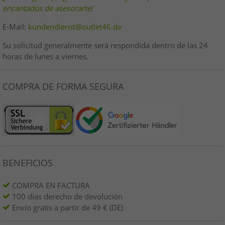
encantados de asesorarte!
E-Mail:
kundendienst@outlet46.de
Su solicitud generalmente será respondida dentro de las 24
horas de lunes a viernes.
COMPRA DE FORMA SEGURA
BENEFICIOS
COMPRA EN FACTURA
100 días derecho de devolución
Envío gratis a partir de 49 € (DE)