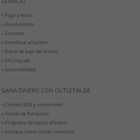
SERVICIO
» Pago y envio
» Devoluciones
» Contacto
» Inscríbase al boletín
» Darse de baja del boletín
» FAQ/Ayuda
» Sostenibilidad
GANA DINERO CON OUTLET46.DE
» Clientes B2B y comerciales
» Tienda de franquicia
» Programa de socios afiliados
» Ventajas como cliente comercial