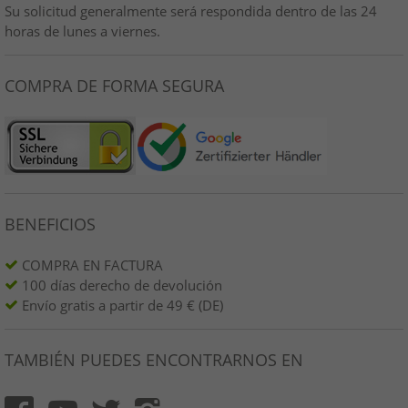
Su solicitud generalmente será respondida dentro de las 24
horas de lunes a viernes.
COMPRA DE FORMA SEGURA
BENEFICIOS
COMPRA EN FACTURA
100 días derecho de devolución
Envío gratis a partir de 49 € (DE)
TAMBIÉN PUEDES ENCONTRARNOS EN