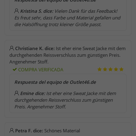
Kristina S. dice:
Vielen Dank für das Feedback!
Es freut sehr, dass Farbe und Material gefallen und
die Halsöffnung trotz kleiner Größe passt.
Christiane K. dice:
Ist eher eine Sweat Jacke mit dem
durchgehenden Reissverschluss zum günstigen Preis.
Angenehmer Stoff.
COMPRA VERIFICADA
Respuesta del equipo de Outlet46.de
Emine dice:
Ist eher eine Sweat Jacke mit dem
durchgehenden Reissverschluss zum günstigen
Preis. Angenehmer Stoff.
Petra F. dice:
Schönes Material