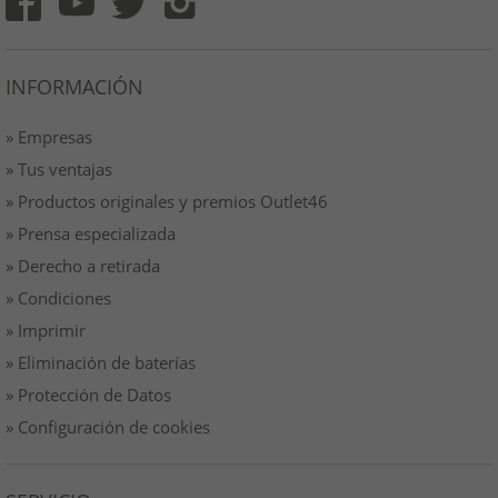
INFORMACIÓN
» Empresas
» Tus ventajas
» Productos originales y premios Outlet46
» Prensa especializada
» Derecho a retirada
» Condiciones
» Imprimir
» Eliminación de baterías
» Protección de Datos
» Configuración de cookies