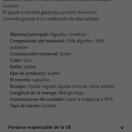
ocasión.
El ajuste a medida garantiza un look femenino.
Cómoda gracias a su confección de alta calidad.
Material principal:
Algodón, sintético
Composición del material:
50% algodón, 50%
poliéster
Construcción material:
Sudor
Color:
Gris
Estilo:
suéter
tipo de producto:
suéter
El recorte:
capucha
Encajar:
Ajuste regular (ajuste normal, corte suelto)
Longitud de la manga:
Manga larga
Instrucciones de cuidado:
Lavar a máquina a 30°C
Tipo de cierre:
Cordón
Persona responsable de la UE