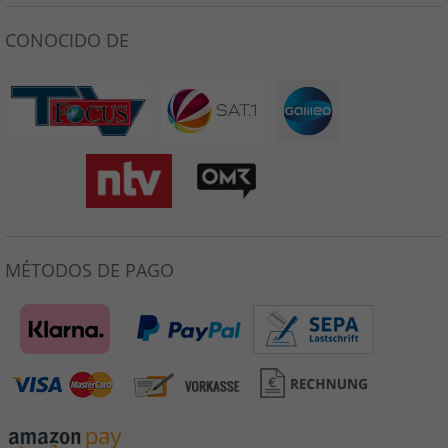
CONOCIDO DE
MÉTODOS DE PAGO