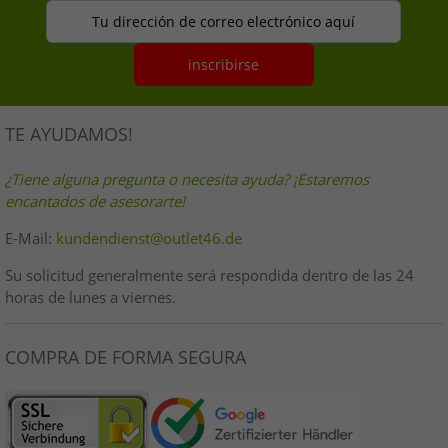
Tu dirección de correo electrónico aquí
inscribirse
TE AYUDAMOS!
¿Tiene alguna pregunta o necesita ayuda? ¡Estaremos
encantados de asesorarte!
E-Mail:
kundendienst@outlet46.de
Su solicitud generalmente será respondida dentro de las 24
horas de lunes a viernes.
COMPRA DE FORMA SEGURA