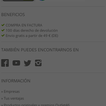
BENEFICIOS
COMPRA EN FACTURA
100 días derecho de devolución
Envío gratis a partir de 49 € (DE)
TAMBIÉN PUEDES ENCONTRARNOS EN
INFORMACIÓN
» Empresas
» Tus ventajas
» Productos originales y premios Outlet46