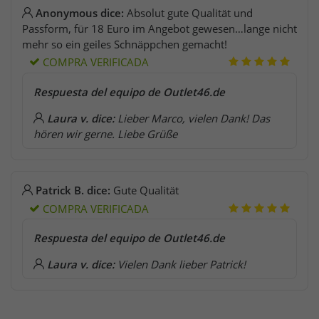
Anonymous dice:
Absolut gute Qualität und
Passform, für 18 Euro im Angebot gewesen…lange nicht
mehr so ein geiles Schnäppchen gemacht!
COMPRA VERIFICADA
Respuesta del equipo de Outlet46.de
Laura v. dice:
Lieber Marco, vielen Dank! Das
hören wir gerne. Liebe Grüße
Patrick B. dice:
Gute Qualität
COMPRA VERIFICADA
Respuesta del equipo de Outlet46.de
Laura v. dice:
Vielen Dank lieber Patrick!