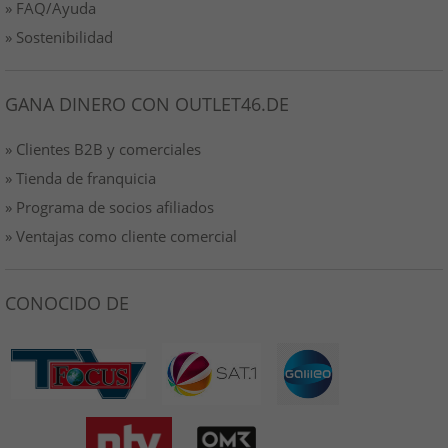
» FAQ/Ayuda
» Sostenibilidad
GANA DINERO CON OUTLET46.DE
» Clientes B2B y comerciales
» Tienda de franquicia
» Programa de socios afiliados
» Ventajas como cliente comercial
CONOCIDO DE