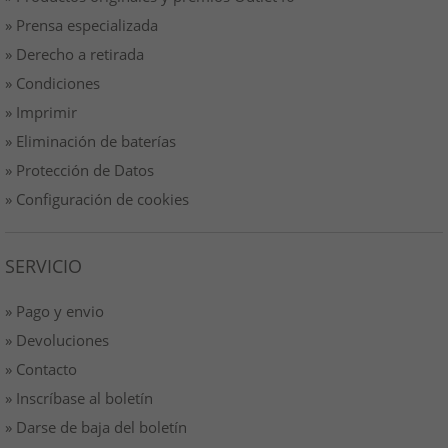
» Prensa especializada
» Derecho a retirada
» Condiciones
» Imprimir
» Eliminación de baterías
» Protección de Datos
» Configuración de cookies
SERVICIO
» Pago y envio
» Devoluciones
» Contacto
» Inscríbase al boletín
» Darse de baja del boletín