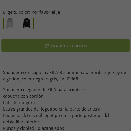
Elige tu color:
Por favor elija
Añadir al carrito
Sudadera con capucha FILA Barumini para hombre, jersey de
algodón, color negro o gris, FAU0068
Sudadera elegante de FILA para hombre
capucha con cordón
bolsillo canguro
Letras grandes del logotipo en la parte delantera
Pequeñas letras del logotipo en la parte posterior del
dobladillo inferior.
Puños y dobladillo acanalados