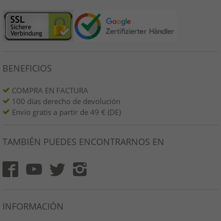
BENEFICIOS
COMPRA EN FACTURA
100 días derecho de devolución
Envío gratis a partir de 49 € (DE)
TAMBIÉN PUEDES ENCONTRARNOS EN
INFORMACIÓN