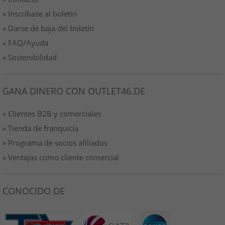
» Inscríbase al boletín
» Darse de baja del boletín
» FAQ/Ayuda
» Sostenibilidad
GANA DINERO CON OUTLET46.DE
» Clientes B2B y comerciales
» Tienda de franquicia
» Programa de socios afiliados
» Ventajas como cliente comercial
CONOCIDO DE