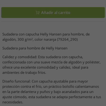
Añadir al carrito
Sudadera con capucha Helly Hansen para hombre, de
algodón, 300 g/m², color naranja (79264_290)
Sudadera para hombre de Helly Hansen
Calidez y comodidad: Esta sudadera con capucha,
confeccionada con una suave mezcla de algodón y poliéster,
ofrece una excelente comodidad y calidez, ideal para
ambientes de trabajo fríos.
Diseño funcional: Con capucha ajustable para mayor
protección contra el frío, un práctico bolsillo calientamanos
en la parte delantera y puños y bajo acanalados para un
ajuste cómodo, esta sudadera se adapta perfectamente a tus
necesidades.