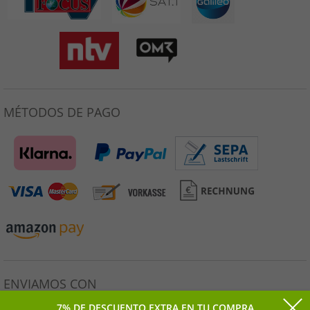
MÉTODOS DE PAGO
ENVIAMOS CON
7% DE DESCUENTO EXTRA EN TU COMPRA