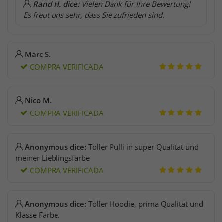
Rand H. dice:
Vielen Dank für Ihre Bewertung!
Es freut uns sehr, dass Sie zufrieden sind.
Marc S.
COMPRA VERIFICADA
Nico M.
COMPRA VERIFICADA
Anonymous dice:
Toller Pulli in super Qualität und
meiner Lieblingsfarbe
COMPRA VERIFICADA
Anonymous dice:
Toller Hoodie, prima Qualität und
Klasse Farbe.