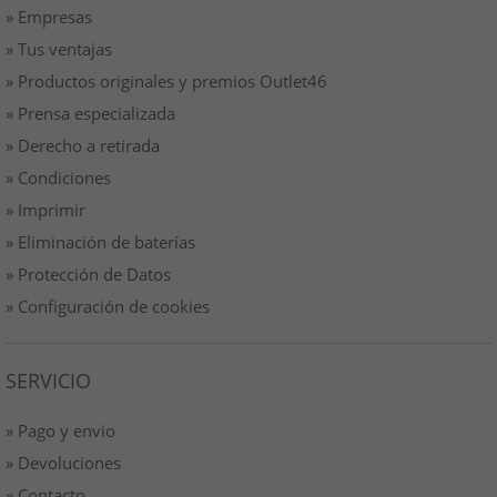
» Empresas
» Tus ventajas
» Productos originales y premios Outlet46
» Prensa especializada
» Derecho a retirada
» Condiciones
» Imprimir
» Eliminación de baterías
» Protección de Datos
» Configuración de cookies
SERVICIO
» Pago y envio
» Devoluciones
» Contacto