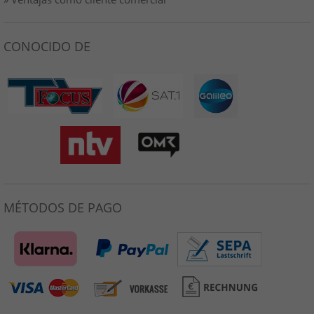
CONOCIDO DE
MÉTODOS DE PAGO