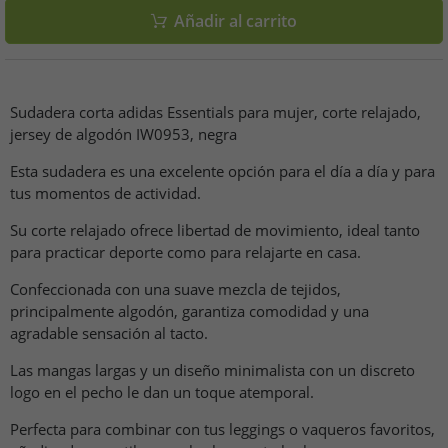
Añadir al carrito
Sudadera corta adidas Essentials para mujer, corte relajado,
jersey de algodón IW0953, negra
Esta sudadera es una excelente opción para el día a día y para
tus momentos de actividad.
Su corte relajado ofrece libertad de movimiento, ideal tanto
para practicar deporte como para relajarte en casa.
Confeccionada con una suave mezcla de tejidos,
principalmente algodón, garantiza comodidad y una
agradable sensación al tacto.
Las mangas largas y un diseño minimalista con un discreto
logo en el pecho le dan un toque atemporal.
Perfecta para combinar con tus leggings o vaqueros favoritos,