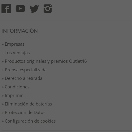
INFORMACIÓN
» Empresas
» Tus ventajas
» Productos originales y premios Outlet46
» Prensa especializada
» Derecho a retirada
» Condiciones
» Imprimir
» Eliminación de baterías
» Protección de Datos
» Configuración de cookies