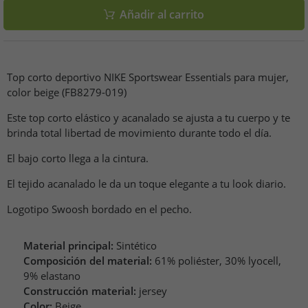
Añadir al carrito
Top corto deportivo NIKE Sportswear Essentials para mujer,
color beige (FB8279-019)
Este top corto elástico y acanalado se ajusta a tu cuerpo y te
brinda total libertad de movimiento durante todo el día.
El bajo corto llega a la cintura.
El tejido acanalado le da un toque elegante a tu look diario.
Logotipo Swoosh bordado en el pecho.
Material principal:
Sintético
Composición del material:
61% poliéster, 30% lyocell,
9% elastano
Construcción material:
jersey
Color:
Beige