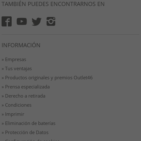
TAMBIÉN PUEDES ENCONTRARNOS EN
INFORMACIÓN
» Empresas
» Tus ventajas
» Productos originales y premios Outlet46
» Prensa especializada
» Derecho a retirada
» Condiciones
» Imprimir
» Eliminación de baterías
» Protección de Datos