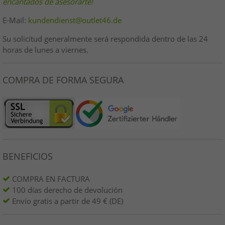
encantados de asesorarte!
E-Mail:
kundendienst@outlet46.de
Su solicitud generalmente será respondida dentro de las 24
horas de lunes a viernes.
COMPRA DE FORMA SEGURA
BENEFICIOS
COMPRA EN FACTURA
100 días derecho de devolución
Envío gratis a partir de 49 € (DE)