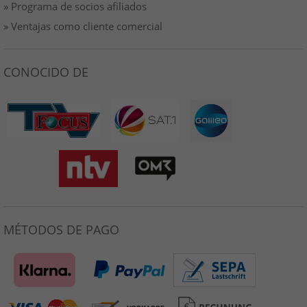
» Programa de socios afiliados
» Ventajas como cliente comercial
CONOCIDO DE
MÉTODOS DE PAGO