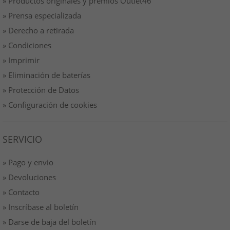
» Productos originales y premios Outlet46
» Prensa especializada
» Derecho a retirada
» Condiciones
» Imprimir
» Eliminación de baterías
» Protección de Datos
» Configuración de cookies
SERVICIO
» Pago y envio
» Devoluciones
» Contacto
» Inscríbase al boletín
» Darse de baja del boletín