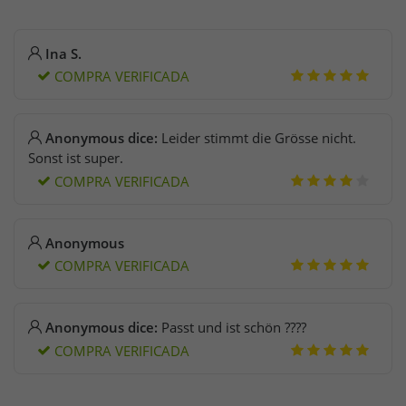
Ina S.
COMPRA VERIFICADA
Anonymous dice:
Leider stimmt die Grösse nicht.
Sonst ist super.
COMPRA VERIFICADA
Anonymous
COMPRA VERIFICADA
Anonymous dice:
Passt und ist schön ????
COMPRA VERIFICADA