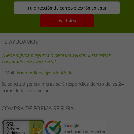
Tu dirección de correo electrónico aquí
inscribirse
TE AYUDAMOS!
¿Tiene alguna pregunta o necesita ayuda? ¡Estaremos
encantados de asesorarte!
E-Mail:
kundendienst@outlet46.de
Su solicitud generalmente será respondida dentro de las 24
horas de lunes a viernes.
COMPRA DE FORMA SEGURA