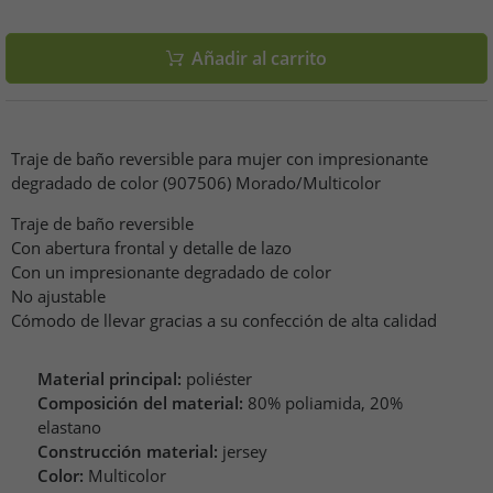
Añadir al carrito
Traje de baño reversible para mujer con impresionante
degradado de color (907506) Morado/Multicolor
Traje de baño reversible
Con abertura frontal y detalle de lazo
Con un impresionante degradado de color
No ajustable
Cómodo de llevar gracias a su confección de alta calidad
Material principal:
poliéster
Composición del material:
80% poliamida, 20%
elastano
Construcción material:
jersey
Color:
Multicolor