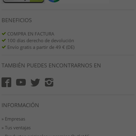
BENEFICIOS
COMPRA EN FACTURA
100 días derecho de devolución
Envío gratis a partir de 49 € (DE)
TAMBIÉN PUEDES ENCONTRARNOS EN
INFORMACIÓN
» Empresas
» Tus ventajas