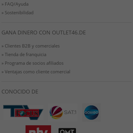
» FAQ/Ayuda
» Sostenibilidad
GANA DINERO CON OUTLET46.DE
» Clientes B2B y comerciales
» Tienda de franquicia
» Programa de socios afiliados
» Ventajas como cliente comercial
CONOCIDO DE