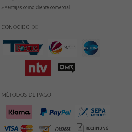
» Ventajas como cliente comercial
CONOCIDO DE
MÉTODOS DE PAGO