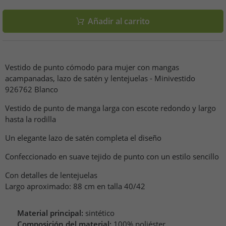
Añadir al carrito
Vestido de punto cómodo para mujer con mangas
acampanadas, lazo de satén y lentejuelas - Minivestido
926762 Blanco
Vestido de punto de manga larga con escote redondo y largo
hasta la rodilla
Un elegante lazo de satén completa el diseño
Confeccionado en suave tejido de punto con un estilo sencillo
Con detalles de lentejuelas
Largo aproximado: 88 cm en talla 40/42
Material principal:
sintético
Composición del material:
100% poliéster