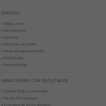
SERVICIO
» Pago y envio
» Devoluciones
» Contacto
» Inscríbase al boletín
» Darse de baja del boletín
» FAQ/Ayuda
» Sostenibilidad
GANA DINERO CON OUTLET46.DE
» Clientes B2B y comerciales
» Tienda de franquicia
» Programa de socios afiliados