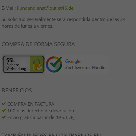
E-Mail:
kundendienst@outlet46.de
Su solicitud generalmente será respondida dentro de las 24
horas de lunes a viernes.
COMPRA DE FORMA SEGURA
BENEFICIOS
COMPRA EN FACTURA
100 días derecho de devolución
Envío gratis a partir de 49 € (DE)
TAMBIÉN PUEDES ENCONTRARNOS EN