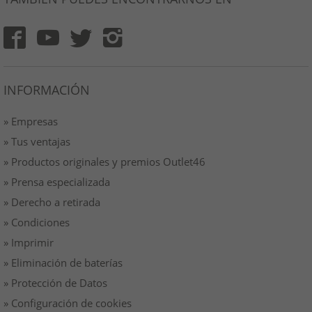
INFORMACIÓN
» Empresas
» Tus ventajas
» Productos originales y premios Outlet46
» Prensa especializada
» Derecho a retirada
» Condiciones
» Imprimir
» Eliminación de baterías
» Protección de Datos
» Configuración de cookies