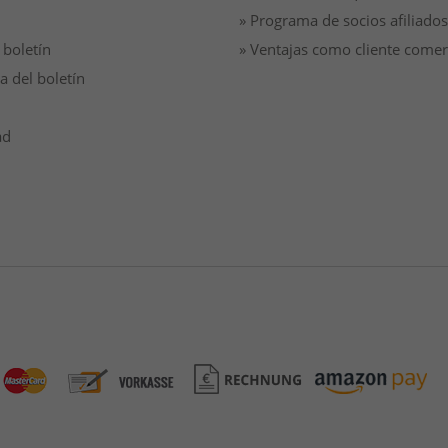
» Programa de socios afiliados
 boletín
» Ventajas como cliente comer
a del boletín
ad