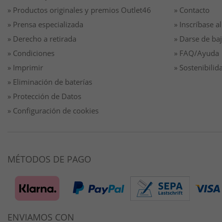
» Productos originales y premios Outlet46
» Contacto
» Prensa especializada
» Inscríbase al
» Derecho a retirada
» Darse de baj
» Condiciones
» FAQ/Ayuda
» Imprimir
» Sostenibilid
» Eliminación de baterías
» Protección de Datos
» Configuración de cookies
MÉTODOS DE PAGO
ENVIAMOS CON