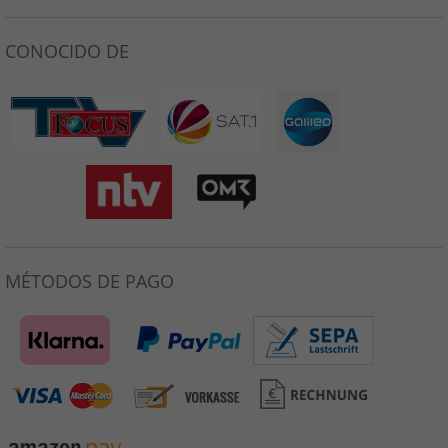
CONOCIDO DE
MÉTODOS DE PAGO