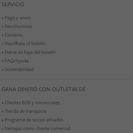
SERVICIO
» Pago y envio
» Devoluciones
» Contacto
» Inscríbase al boletín
» Darse de baja del boletín
» FAQ/Ayuda
» Sostenibilidad
GANA DINERO CON OUTLET46.DE
» Clientes B2B y comerciales
» Tienda de franquicia
» Programa de socios afiliados
» Ventajas como cliente comercial