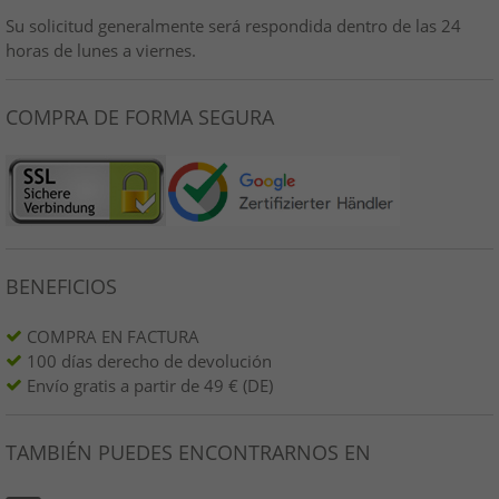
Su solicitud generalmente será respondida dentro de las 24
horas de lunes a viernes.
COMPRA DE FORMA SEGURA
BENEFICIOS
COMPRA EN FACTURA
100 días derecho de devolución
Envío gratis a partir de 49 € (DE)
TAMBIÉN PUEDES ENCONTRARNOS EN