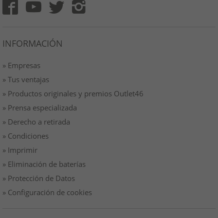
INFORMACIÓN
» Empresas
» Tus ventajas
» Productos originales y premios Outlet46
» Prensa especializada
» Derecho a retirada
» Condiciones
» Imprimir
» Eliminación de baterías
» Protección de Datos
» Configuración de cookies