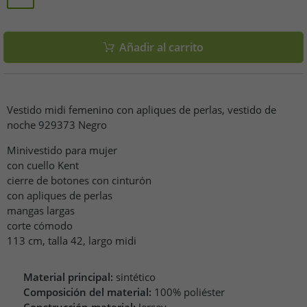
Añadir al carrito
Vestido midi femenino con apliques de perlas, vestido de
noche 929373 Negro
Minivestido para mujer
con cuello Kent
cierre de botones con cinturón
con apliques de perlas
mangas largas
corte cómodo
113 cm, talla 42, largo midi
Material principal:
sintético
Composición del material:
100% poliéster