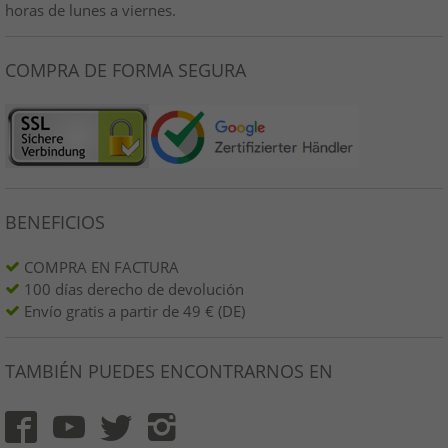
horas de lunes a viernes.
COMPRA DE FORMA SEGURA
BENEFICIOS
COMPRA EN FACTURA
100 días derecho de devolución
Envío gratis a partir de 49 € (DE)
TAMBIÉN PUEDES ENCONTRARNOS EN