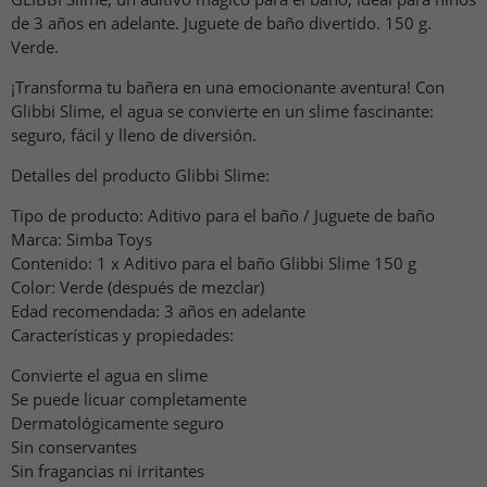
de 3 años en adelante. Juguete de baño divertido. 150 g.
Verde.
¡Transforma tu bañera en una emocionante aventura! Con
Glibbi Slime, el agua se convierte en un slime fascinante:
seguro, fácil y lleno de diversión.
Detalles del producto Glibbi Slime:
Tipo de producto: Aditivo para el baño / Juguete de baño
Marca: Simba Toys
Contenido: 1 x Aditivo para el baño Glibbi Slime 150 g
Color: Verde (después de mezclar)
Edad recomendada: 3 años en adelante
Características y propiedades:
Convierte el agua en slime
Se puede licuar completamente
Dermatológicamente seguro
Sin conservantes
Sin fragancias ni irritantes