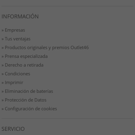
INFORMACIÓN
» Empresas
» Tus ventajas
» Productos originales y premios Outlet46
» Prensa especializada
» Derecho a retirada
» Condiciones
» Imprimir
» Eliminación de baterías
» Protección de Datos
» Configuración de cookies
SERVICIO