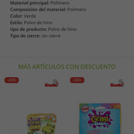
Material principal:
Polímero
Composición del material:
Polímero
Color:
Verde
Estilo:
Polvo de limo
tipo de producto:
Polvo de limo
Tipo de cierre:
sin cierre
MÁS ARTÍCULOS CON DESCUENTO
-49%
-66%