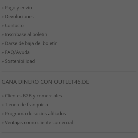
» Pago y envio
» Devoluciones
» Contacto
» Inscríbase al boletín
» Darse de baja del boletín
» FAQ/Ayuda
» Sostenibilidad
GANA DINERO CON OUTLET46.DE
» Clientes B2B y comerciales
» Tienda de franquicia
» Programa de socios afiliados
» Ventajas como cliente comercial