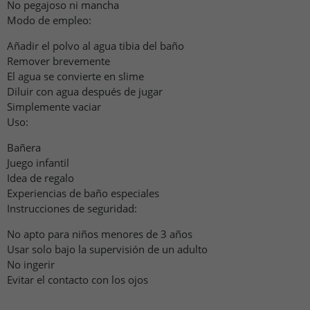
No pegajoso ni mancha
Modo de empleo:
Añadir el polvo al agua tibia del baño
Remover brevemente
El agua se convierte en slime
Diluir con agua después de jugar
Simplemente vaciar
Uso:
Bañera
Juego infantil
Idea de regalo
Experiencias de baño especiales
Instrucciones de seguridad:
No apto para niños menores de 3 años
Usar solo bajo la supervisión de un adulto
No ingerir
Evitar el contacto con los ojos