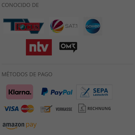
CONOCIDO DE
MÉTODOS DE PAGO