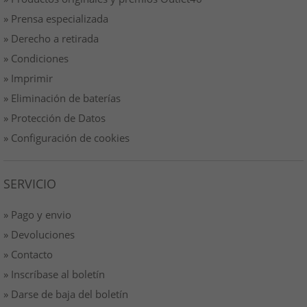
» Prensa especializada
» Derecho a retirada
» Condiciones
» Imprimir
» Eliminación de baterías
» Protección de Datos
» Configuración de cookies
SERVICIO
» Pago y envio
» Devoluciones
» Contacto
» Inscríbase al boletín
» Darse de baja del boletín