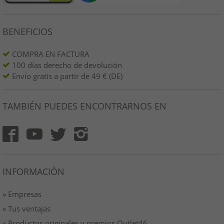
BENEFICIOS
COMPRA EN FACTURA
100 días derecho de devolución
Envío gratis a partir de 49 € (DE)
TAMBIÉN PUEDES ENCONTRARNOS EN
INFORMACIÓN
» Empresas
» Tus ventajas
» Productos originales y premios Outlet46