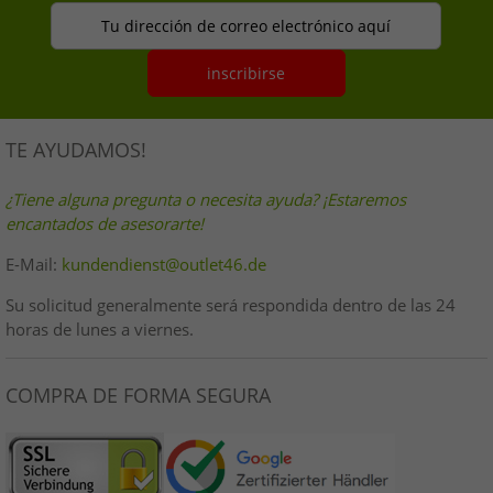
Tu dirección de correo electrónico aquí
inscribirse
TE AYUDAMOS!
¿Tiene alguna pregunta o necesita ayuda? ¡Estaremos
encantados de asesorarte!
E-Mail:
kundendienst@outlet46.de
Su solicitud generalmente será respondida dentro de las 24
horas de lunes a viernes.
COMPRA DE FORMA SEGURA