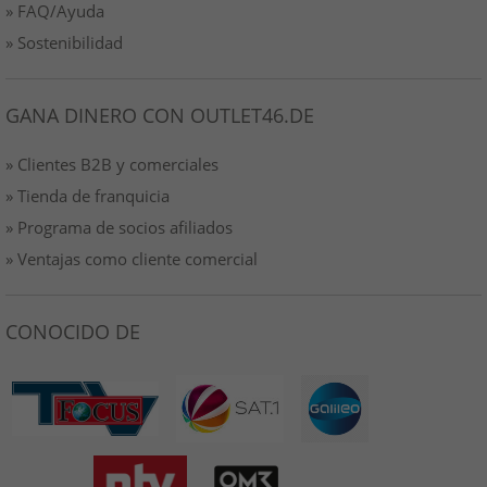
» FAQ/Ayuda
» Sostenibilidad
GANA DINERO CON OUTLET46.DE
» Clientes B2B y comerciales
» Tienda de franquicia
» Programa de socios afiliados
» Ventajas como cliente comercial
CONOCIDO DE