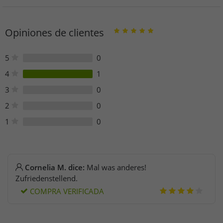
Opiniones de clientes
5
0
4
1
3
0
2
0
1
0
Cornelia M. dice:
Mal was anderes!
Zufriedenstellend.
COMPRA VERIFICADA