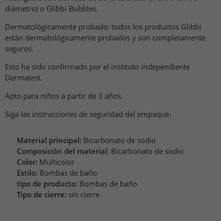
diámetro) o Glibbi Bubbles.
Dermatológicamente probado: todos los productos Glibbi
están dermatológicamente probados y son completamente
seguros.
Esto ha sido confirmado por el instituto independiente
Dermatest.
Apto para niños a partir de 3 años.
Siga las instrucciones de seguridad del empaque.
Material principal:
Bicarbonato de sodio
Composición del material:
Bicarbonato de sodio
Color:
Multicolor
Estilo:
Bombas de baño
tipo de producto:
Bombas de baño
Tipo de cierre:
sin cierre