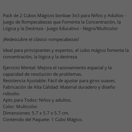
Pack de 2 Cubos Mágicos bonbae 3x3 para Niños y Adultos -
Juego de Rompecabezas que Fomenta la Concentración, la
Lógica y la Destreza - Juego Educativo - Negro/Multicolor
¡Redescubre el clásico rompecabezas!
Ideal para principiantes y expertos, el cubo mágico fomenta la
concentración, la lógica y la destreza.
Ejercicio Mental: Mejora el razonamiento espacial y la
capacidad de resolución de problemas.
Resistencia Ajustable: Fácil de ajustar para giros suaves.
Fabricación de Alta Calidad: Material duradero y diseño
robusto.
Apto para Todos: Niños y adultos.
Color: Multicolor.
Dimensiones: 5.7 x 5.7 x 5.7 cm.
Contenido del Paquete: 1 Cubo Mágico.