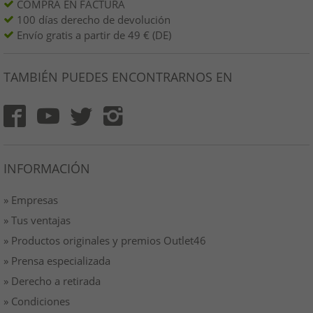
COMPRA EN FACTURA
100 días derecho de devolución
Envío gratis a partir de 49 € (DE)
TAMBIÉN PUEDES ENCONTRARNOS EN
INFORMACIÓN
» Empresas
» Tus ventajas
» Productos originales y premios Outlet46
» Prensa especializada
» Derecho a retirada
» Condiciones