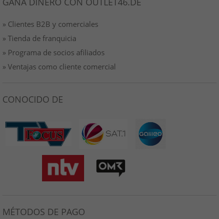
GANA DINERO CON OUTLET46.DE
» Clientes B2B y comerciales
» Tienda de franquicia
» Programa de socios afiliados
» Ventajas como cliente comercial
CONOCIDO DE
MÉTODOS DE PAGO