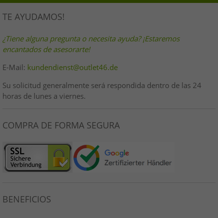
TE AYUDAMOS!
¿Tiene alguna pregunta o necesita ayuda? ¡Estaremos
encantados de asesorarte!
E-Mail:
kundendienst@outlet46.de
Su solicitud generalmente será respondida dentro de las 24
horas de lunes a viernes.
COMPRA DE FORMA SEGURA
BENEFICIOS