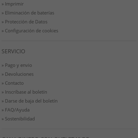
» Imprimir
» Eliminación de baterías
» Protección de Datos
» Configuración de cookies
SERVICIO
» Pago y envio
» Devoluciones
» Contacto
» Inscríbase al boletín
» Darse de baja del boletín
» FAQ/Ayuda
» Sostenibilidad