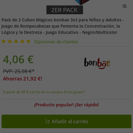
Pack de 2 Cubos Mágicos bonbae 3x3 para Niños y Adultos -
Juego de Rompecabezas que Fomenta la Concentración, la
Lógica y la Destreza - Juego Educativo - Negro/Multicolor
Opiniones de clientes
4,06
€
PVP:
25,98
€
*
Ahorras
21,92
€!
A partir de 49 € carrito de la compra Envío gratis*
¡Producto popular! ¡Ser rápido!
Añadir al carrito