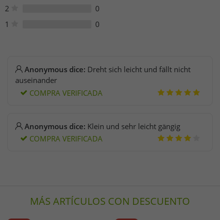
2
0
1
0
Anonymous dice:
Dreht sich leicht und fällt nicht
auseinander
COMPRA VERIFICADA
Anonymous dice:
Klein und sehr leicht gängig
COMPRA VERIFICADA
MÁS ARTÍCULOS CON DESCUENTO