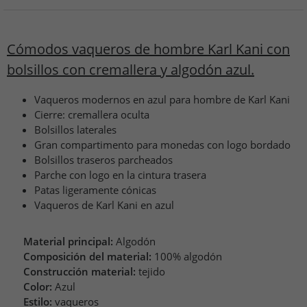
Cómodos vaqueros de hombre Karl Kani con
bolsillos con cremallera y algodón azul.
Vaqueros modernos en azul para hombre de Karl Kani
Cierre: cremallera oculta
Bolsillos laterales
Gran compartimento para monedas con logo bordado
Bolsillos traseros parcheados
Parche con logo en la cintura trasera
Patas ligeramente cónicas
Vaqueros de Karl Kani en azul
Material principal:
Algodón
Composición del material:
100% algodón
Construcción material:
tejido
Color:
Azul
Estilo:
vaqueros