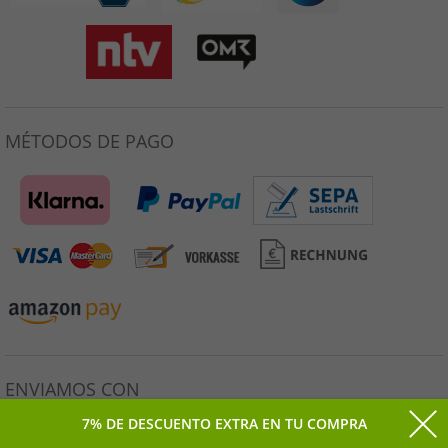
MÉTODOS DE PAGO
ENVIAMOS CON
7% DE DESCUENTO EXTRA EN TU COMPRA