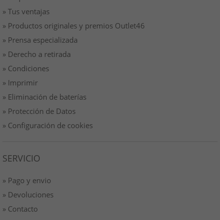
» Tus ventajas
» Productos originales y premios Outlet46
» Prensa especializada
» Derecho a retirada
» Condiciones
» Imprimir
» Eliminación de baterías
» Protección de Datos
» Configuración de cookies
SERVICIO
» Pago y envio
» Devoluciones
» Contacto