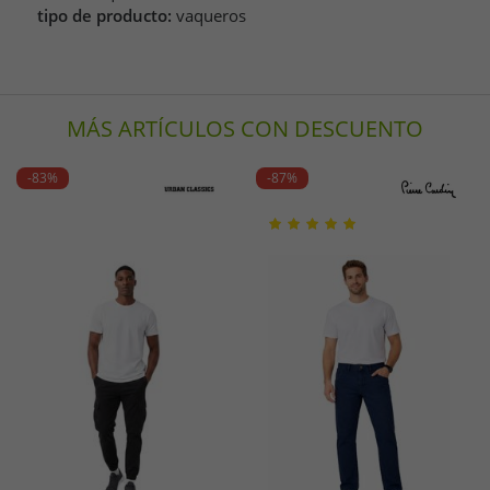
tipo de producto:
vaqueros
MÁS ARTÍCULOS CON DESCUENTO
-83%
-87%