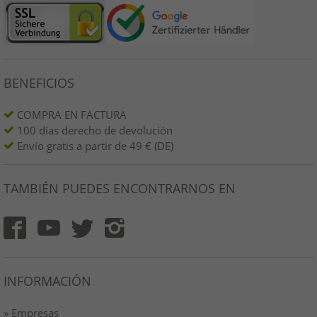
BENEFICIOS
COMPRA EN FACTURA
100 días derecho de devolución
Envío gratis a partir de 49 € (DE)
TAMBIÉN PUEDES ENCONTRARNOS EN
INFORMACIÓN
» Empresas