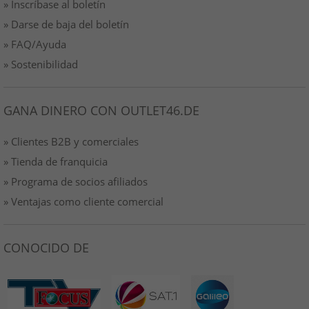
» Inscríbase al boletín
» Darse de baja del boletín
» FAQ/Ayuda
» Sostenibilidad
GANA DINERO CON OUTLET46.DE
» Clientes B2B y comerciales
» Tienda de franquicia
» Programa de socios afiliados
» Ventajas como cliente comercial
CONOCIDO DE