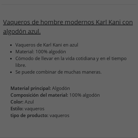
Vaqueros de hombre modernos Karl Kani con
algodón azul.
Vaqueros de Karl Kani en azul
Material: 100% algodón
Cómodo de llevar en la vida cotidiana y en el tiempo
libre.
Se puede combinar de muchas maneras.
Material principal:
Algodón
Composición del material:
100% algodón
Color:
Azul
Estilo:
vaqueros
tipo de producto:
vaqueros