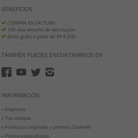
BENEFICIOS
COMPRA EN FACTURA
100 días derecho de devolución
Envío gratis a partir de 49 € (DE)
TAMBIÉN PUEDES ENCONTRARNOS EN
INFORMACIÓN
» Empresas
» Tus ventajas
» Productos originales y premios Outlet46
» Prensa especializada