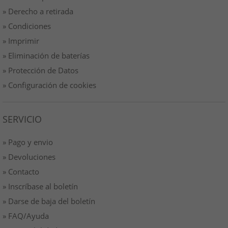
» Derecho a retirada
» Condiciones
» Imprimir
» Eliminación de baterías
» Protección de Datos
» Configuración de cookies
SERVICIO
» Pago y envio
» Devoluciones
» Contacto
» Inscríbase al boletín
» Darse de baja del boletín
» FAQ/Ayuda