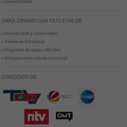
» Sostenibilidad
GANA DINERO CON OUTLET46.DE
» Clientes B2B y comerciales
» Tienda de franquicia
» Programa de socios afiliados
» Ventajas como cliente comercial
CONOCIDO DE