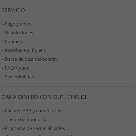
SERVICIO
» Pago y envio
» Devoluciones
» Contacto
» Inscríbase al boletín
» Darse de baja del boletín
» FAQ/Ayuda
» Sostenibilidad
GANA DINERO CON OUTLET46.DE
» Clientes B2B y comerciales
» Tienda de franquicia
» Programa de socios afiliados