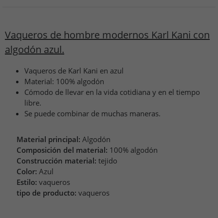
Vaqueros de hombre modernos Karl Kani con
algodón azul.
Vaqueros de Karl Kani en azul
Material: 100% algodón
Cómodo de llevar en la vida cotidiana y en el tiempo
libre.
Se puede combinar de muchas maneras.
Material principal:
Algodón
Composición del material:
100% algodón
Construcción material:
tejido
Color:
Azul
Estilo:
vaqueros
tipo de producto:
vaqueros