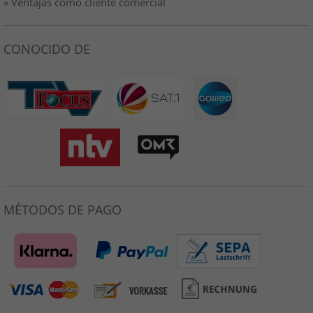
» Ventajas como cliente comercial
CONOCIDO DE
MÉTODOS DE PAGO