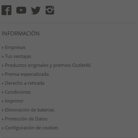
INFORMACIÓN
» Empresas
» Tus ventajas
» Productos originales y premios Outlet46
» Prensa especializada
» Derecho a retirada
» Condiciones
» Imprimir
» Eliminación de baterías
» Protección de Datos
» Configuración de cookies