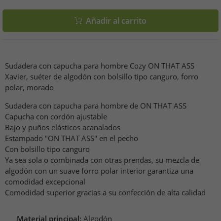
Añadir al carrito
Sudadera con capucha para hombre Cozy ON THAT ASS
Xavier, suéter de algodón con bolsillo tipo canguro, forro
polar, morado
Sudadera con capucha para hombre de ON THAT ASS
Capucha con cordón ajustable
Bajo y puños elásticos acanalados
Estampado "ON THAT ASS" en el pecho
Con bolsillo tipo canguro
Ya sea sola o combinada con otras prendas, su mezcla de
algodón con un suave forro polar interior garantiza una
comodidad excepcional
Comodidad superior gracias a su confección de alta calidad
Material principal:
Algodón