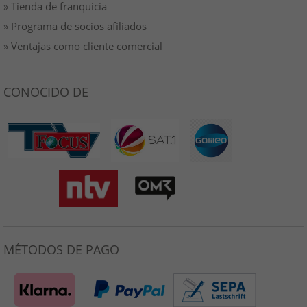
» Tienda de franquicia
» Programa de socios afiliados
» Ventajas como cliente comercial
CONOCIDO DE
MÉTODOS DE PAGO