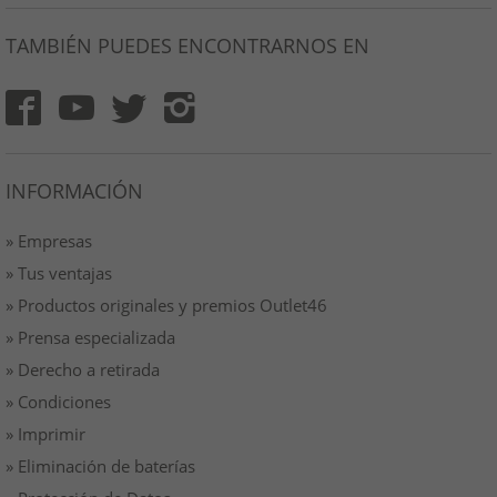
TAMBIÉN PUEDES ENCONTRARNOS EN
INFORMACIÓN
» Empresas
» Tus ventajas
» Productos originales y premios Outlet46
» Prensa especializada
» Derecho a retirada
» Condiciones
» Imprimir
» Eliminación de baterías