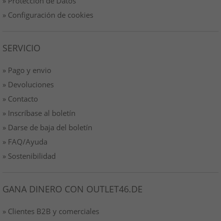
» Protección de Datos
» Configuración de cookies
SERVICIO
» Pago y envio
» Devoluciones
» Contacto
» Inscríbase al boletín
» Darse de baja del boletín
» FAQ/Ayuda
» Sostenibilidad
GANA DINERO CON OUTLET46.DE
» Clientes B2B y comerciales