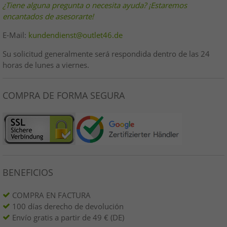
¿Tiene alguna pregunta o necesita ayuda? ¡Estaremos
encantados de asesorarte!
E-Mail:
kundendienst@outlet46.de
Su solicitud generalmente será respondida dentro de las 24
horas de lunes a viernes.
COMPRA DE FORMA SEGURA
BENEFICIOS
COMPRA EN FACTURA
100 días derecho de devolución
Envío gratis a partir de 49 € (DE)