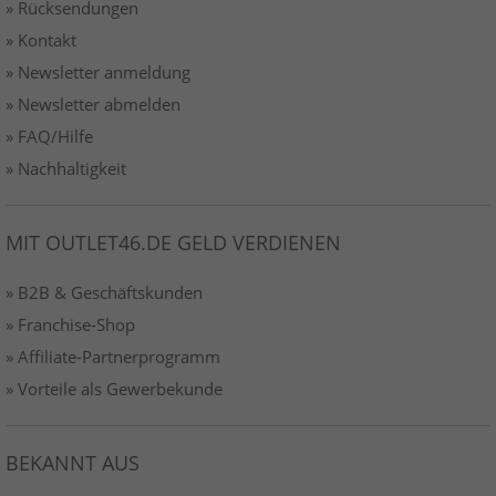
» Rücksendungen
» Kontakt
» Newsletter anmeldung
» Newsletter abmelden
» FAQ/Hilfe
» Nachhaltigkeit
MIT OUTLET46.DE GELD VERDIENEN
» B2B & Geschäftskunden
» Franchise-Shop
» Affiliate-Partnerprogramm
» Vorteile als Gewerbekunde
BEKANNT AUS