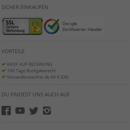
SICHER EINKAUFEN
VORTEILE
KAUF AUF RECHNUNG
100 Tage Rückgaberecht
Versandkostenfrei ab 49 € (DE)
DU FINDEST UNS AUCH AUF