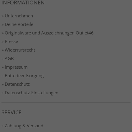
INFORMATIONEN
» Unternehmen
» Deine Vorteile
» Originalware und Auszeichnungen Outlet46
» Presse
» Widerrufsrecht
» AGB
» Impressum
» Batterieentsorgung
» Datenschutz
» Datenschutz-Einstellungen
SERVICE
» Zahlung & Versand