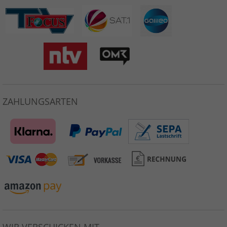
ZAHLUNGSARTEN
WIR VERSCHICKEN MIT