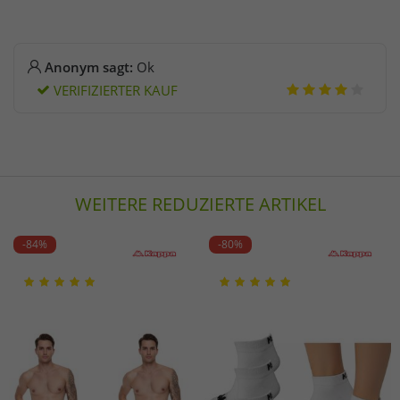
Anonym sagt:
Ok
VERIFIZIERTER KAUF
WEITERE REDUZIERTE ARTIKEL
-84%
-80%