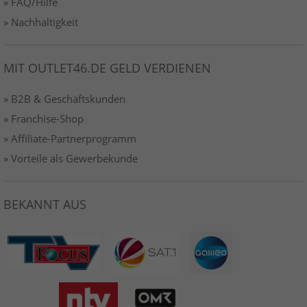
» FAQ/Hilfe
» Nachhaltigkeit
MIT OUTLET46.DE GELD VERDIENEN
» B2B & Geschäftskunden
» Franchise-Shop
» Affiliate-Partnerprogramm
» Vorteile als Gewerbekunde
BEKANNT AUS