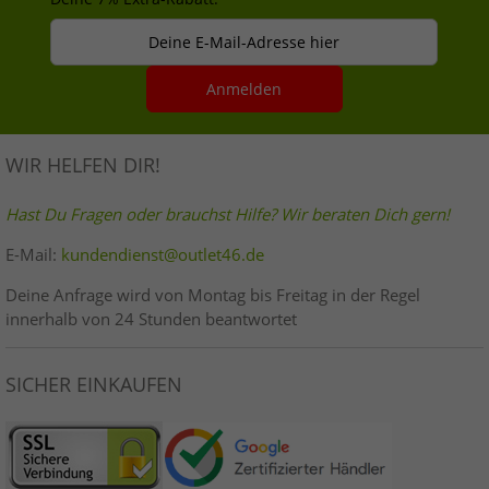
Deine E-Mail-Adresse hier
Anmelden
WIR HELFEN DIR!
Hast Du Fragen oder brauchst Hilfe? Wir beraten Dich gern!
E-Mail:
kundendienst@outlet46.de
Deine Anfrage wird von Montag bis Freitag in der Regel
innerhalb von 24 Stunden beantwortet
SICHER EINKAUFEN