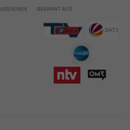
 VERDIENEN
BEKANNT AUS