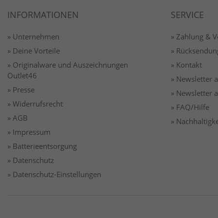
INFORMATIONEN
SERVICE
» Unternehmen
» Zahlung & 
» Deine Vorteile
» Rücksendun
» Originalware und Auszeichnungen
» Kontakt
Outlet46
» Newsletter
» Presse
» Newsletter
» Widerrufsrecht
» FAQ/Hilfe
» AGB
» Nachhaltigke
» Impressum
» Batterieentsorgung
» Datenschutz
» Datenschutz-Einstellungen