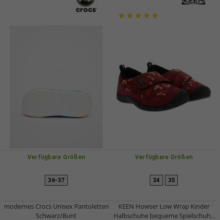
Verfügbare Größen
Verfügbare Größen
36-37
34
35
modernes Crocs Unisex Pantoletten
KEEN Howser Low Wrap Kinder
Schwarz/Bunt
Halbschuhe bequeme Spielschuhe