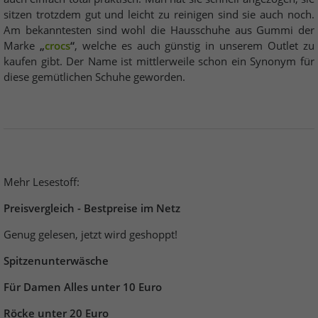
sitzen trotzdem gut und leicht zu reinigen sind sie auch noch.
Am bekanntesten sind wohl die Hausschuhe aus Gummi der
Marke
„
crocs
“
, welche es auch günstig in unserem Outlet zu
kaufen gibt. Der Name ist mittlerweile schon ein Synonym für
diese gemütlichen Schuhe geworden.
Mehr Lesestoff:
Preisvergleich - Bestpreise im Netz
Genug gelesen, jetzt wird geshoppt!
Spitzenunterwäsche
Für Damen Alles unter 10 Euro
Röcke unter 20 Euro