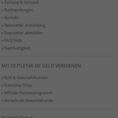
» Zahlung & Versand
» Rücksendungen
» Kontakt
» Newsletter anmeldung
» Newsletter abmelden
» FAQ/Hilfe
» Nachhaltigkeit
MIT OUTLET46.DE GELD VERDIENEN
» B2B & Geschäftskunden
» Franchise-Shop
» Affiliate-Partnerprogramm
» Vorteile als Gewerbekunde
BEKANNT AUS