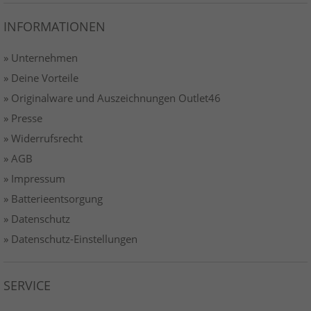
INFORMATIONEN
» Unternehmen
» Deine Vorteile
» Originalware und Auszeichnungen Outlet46
» Presse
» Widerrufsrecht
» AGB
» Impressum
» Batterieentsorgung
» Datenschutz
» Datenschutz-Einstellungen
SERVICE