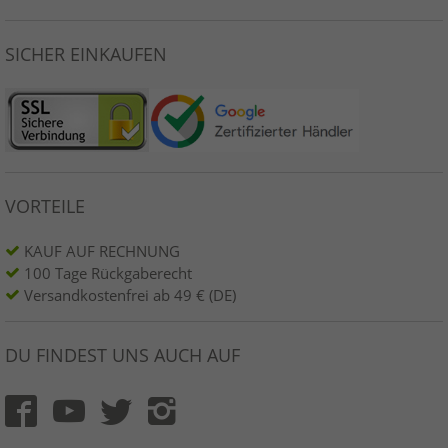
SICHER EINKAUFEN
VORTEILE
KAUF AUF RECHNUNG
100 Tage Rückgaberecht
Versandkostenfrei ab 49 € (DE)
DU FINDEST UNS AUCH AUF