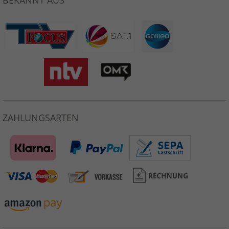
ZAHLUNGSARTEN