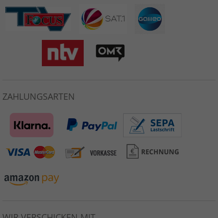
ZAHLUNGSARTEN
WIR VERSCHICKEN MIT