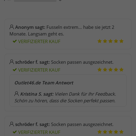
Anonym sagt:
Fusseln extrem… habe sie jetzt 2
Monate. Langsam geht es.
VERIFIZIERTER KAUF
schröder f. sagt:
Socken passen ausgezeichnet.
VERIFIZIERTER KAUF
Outlet46.de Team Antwort
Kristina S. sagt:
Vielen Dank für Ihr Feedback.
Schön zu hören, dass die Socken perfekt passen.
schröder f. sagt:
Socken passen ausgezeichnet.
VERIFIZIERTER KAUF