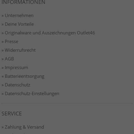
INFORMATIONEN
» Unternehmen
» Deine Vorteile
» Originalware und Auszeichnungen Outlet46
» Presse
» Widerrufsrecht
» AGB
» Impressum
» Batterieentsorgung
» Datenschutz
» Datenschutz-Einstellungen
SERVICE
» Zahlung & Versand