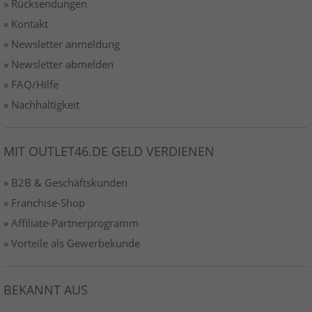
» Rücksendungen
» Kontakt
» Newsletter anmeldung
» Newsletter abmelden
» FAQ/Hilfe
» Nachhaltigkeit
MIT OUTLET46.DE GELD VERDIENEN
» B2B & Geschäftskunden
» Franchise-Shop
» Affiliate-Partnerprogramm
» Vorteile als Gewerbekunde
BEKANNT AUS