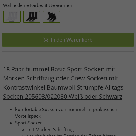
Wähle deine Farbe:
Bitte wählen
In den Warenkorb
18 Paar hummel Basic Sport-Socken mit
Marken-Schriftzug oder Crew-Socken mit
Kontrastwinkel Baumwoll-Strümpfe Alltags-
Socken 205603/022030 Weiß oder Schwarz
komfortable Socken von hummel im praktischen
Vorteilspack
Sport-Socken
mit Marken-Schriftzug