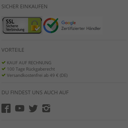
SICHER EINKAUFEN
VORTEILE
KAUF AUF RECHNUNG
100 Tage Rückgaberecht
Versandkostenfrei ab 49 € (DE)
DU FINDEST UNS AUCH AUF