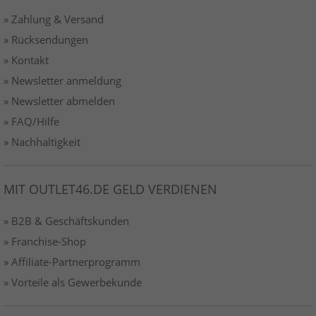
» Zahlung & Versand
» Rücksendungen
» Kontakt
» Newsletter anmeldung
» Newsletter abmelden
» FAQ/Hilfe
» Nachhaltigkeit
MIT OUTLET46.DE GELD VERDIENEN
» B2B & Geschäftskunden
» Franchise-Shop
» Affiliate-Partnerprogramm
» Vorteile als Gewerbekunde