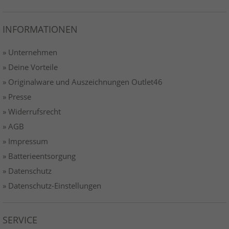
INFORMATIONEN
» Unternehmen
» Deine Vorteile
» Originalware und Auszeichnungen Outlet46
» Presse
» Widerrufsrecht
» AGB
» Impressum
» Batterieentsorgung
» Datenschutz
» Datenschutz-Einstellungen
SERVICE