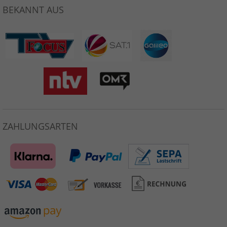
BEKANNT AUS
ZAHLUNGSARTEN