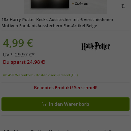
18x Harry Potter Kecks-Ausstecher mit 6 verschiedenen
Motiven Fondant-Ausstechern Fan-Artikel Beige
4,99
€
UVP:
29,97
€
*
Du sparst
24,98
€!
Ab 49€ Warenkorb - Kostenloser Versand (DE)
Beliebtes Produkt! Sei schnell!
In den Warenkorb