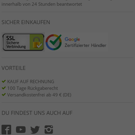
innerhalb von 24 Stunden beantwortet
SICHER EINKAUFEN
VORTEILE
KAUF AUF RECHNUNG
100 Tage Rückgaberecht
Versandkostenfrei ab 49 € (DE)
DU FINDEST UNS AUCH AUF