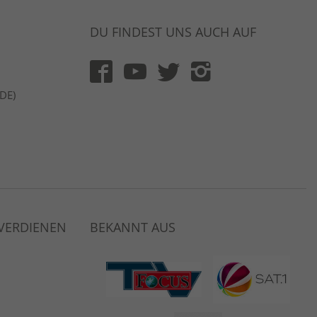
DU FINDEST UNS AUCH AUF
(DE)
 VERDIENEN
BEKANNT AUS