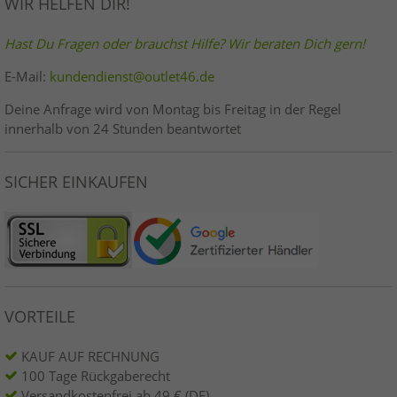
WIR HELFEN DIR!
Hast Du Fragen oder brauchst Hilfe? Wir beraten Dich gern!
E-Mail:
kundendienst@outlet46.de
Deine Anfrage wird von Montag bis Freitag in der Regel
innerhalb von 24 Stunden beantwortet
SICHER EINKAUFEN
VORTEILE
KAUF AUF RECHNUNG
100 Tage Rückgaberecht
Versandkostenfrei ab 49 € (DE)