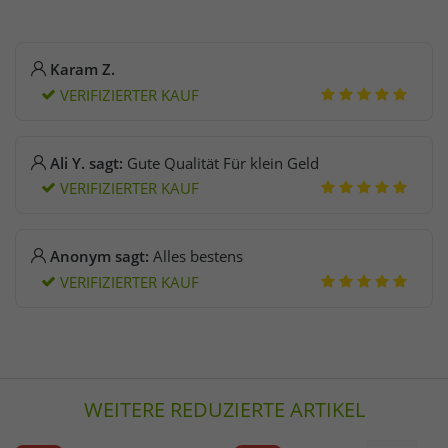
Karam Z.
VERIFIZIERTER KAUF
Ali Y. sagt:
Gute Qualität Für klein Geld
VERIFIZIERTER KAUF
Anonym sagt:
Alles bestens
VERIFIZIERTER KAUF
WEITERE REDUZIERTE ARTIKEL