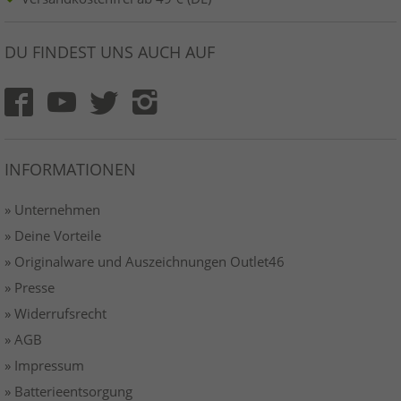
DU FINDEST UNS AUCH AUF
INFORMATIONEN
» Unternehmen
» Deine Vorteile
» Originalware und Auszeichnungen Outlet46
» Presse
» Widerrufsrecht
» AGB
» Impressum
» Batterieentsorgung