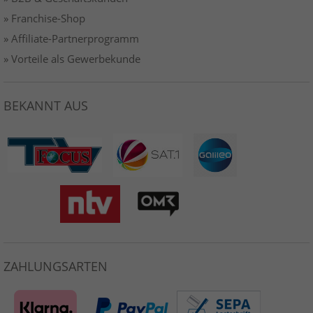
» Franchise-Shop
» Affiliate-Partnerprogramm
» Vorteile als Gewerbekunde
BEKANNT AUS
ZAHLUNGSARTEN