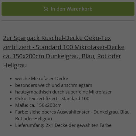
In den Warenkorb
2er Sparpack Kuschel-Decke Oeko-Tex
zertifiziert - Standard 100 Mikrofaser-Decke
ca. 150x200cm Dunkelgrau, Blau, Rot oder
Hellgrau
weiche Mikrofaser-Decke
besonders weich und anschmiegsam
hautsympathisch durch superfeine Mikrofaser
Oeko-Tex zertifiziert - Standard 100
Maße: ca. 150x200cm
Farbe: siehe oberes Auswahlfenster - Dunkelgrau, Blau,
Rot oder Hellgrau
Lieferumfang: 2x1 Decke der gewählten Farbe