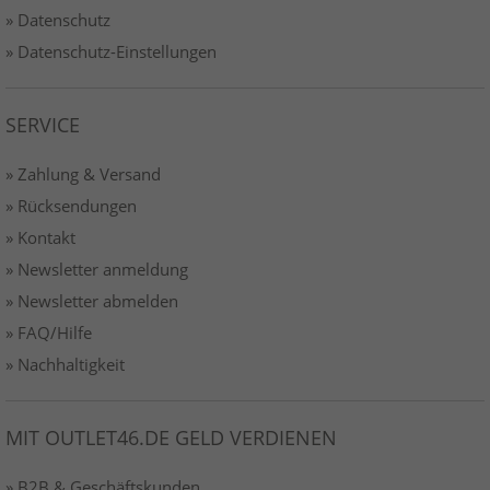
» Datenschutz
» Datenschutz-Einstellungen
SERVICE
» Zahlung & Versand
» Rücksendungen
» Kontakt
» Newsletter anmeldung
» Newsletter abmelden
» FAQ/Hilfe
» Nachhaltigkeit
MIT OUTLET46.DE GELD VERDIENEN
» B2B & Geschäftskunden