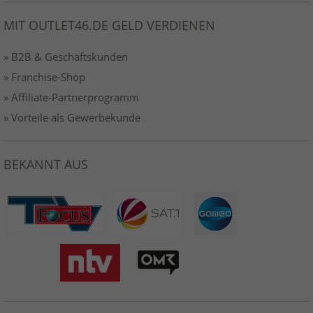
MIT OUTLET46.DE GELD VERDIENEN
» B2B & Geschäftskunden
» Franchise-Shop
» Affiliate-Partnerprogramm
» Vorteile als Gewerbekunde
BEKANNT AUS