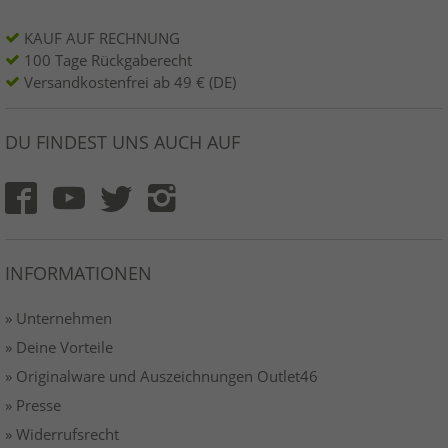
KAUF AUF RECHNUNG
100 Tage Rückgaberecht
Versandkostenfrei ab 49 € (DE)
DU FINDEST UNS AUCH AUF
INFORMATIONEN
» Unternehmen
» Deine Vorteile
» Originalware und Auszeichnungen Outlet46
» Presse
» Widerrufsrecht