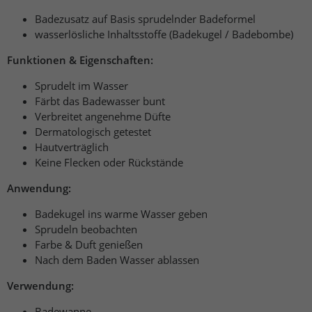
Badezusatz auf Basis sprudelnder Badeformel
wasserlösliche Inhaltsstoffe (Badekugel / Badebombe)
Funktionen & Eigenschaften:
Sprudelt im Wasser
Färbt das Badewasser bunt
Verbreitet angenehme Düfte
Dermatologisch getestet
Hautverträglich
Keine Flecken oder Rückstände
Anwendung:
Badekugel ins warme Wasser geben
Sprudeln beobachten
Farbe & Duft genießen
Nach dem Baden Wasser ablassen
Verwendung:
Badewanne