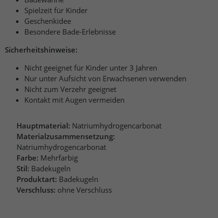
Spielzeit für Kinder
Geschenkidee
Besondere Bade-Erlebnisse
Sicherheitshinweise:
Nicht geeignet für Kinder unter 3 Jahren
Nur unter Aufsicht von Erwachsenen verwenden
Nicht zum Verzehr geeignet
Kontakt mit Augen vermeiden
Hauptmaterial:
Natriumhydrogencarbonat
Materialzusammensetzung:
Natriumhydrogencarbonat
Farbe:
Mehrfarbig
Stil:
Badekugeln
Produktart:
Badekugeln
Verschluss:
ohne Verschluss