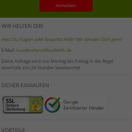
Anmelden
WIR HELFEN DIR!
Hast Du Fragen oder brauchst Hilfe? Wir beraten Dich gern!
E-Mail:
kundendienst@outlet46.de
Deine Anfrage wird von Montag bis Freitag in der Regel
innerhalb von 24 Stunden beantwortet
SICHER EINKAUFEN
VORTEILE