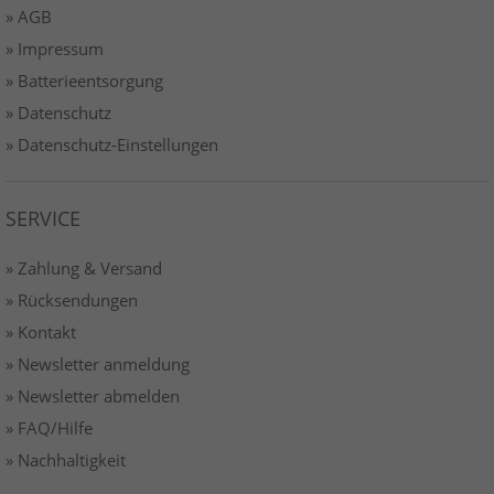
» AGB
» Impressum
» Batterieentsorgung
» Datenschutz
» Datenschutz-Einstellungen
SERVICE
» Zahlung & Versand
» Rücksendungen
» Kontakt
» Newsletter anmeldung
» Newsletter abmelden
» FAQ/Hilfe
» Nachhaltigkeit