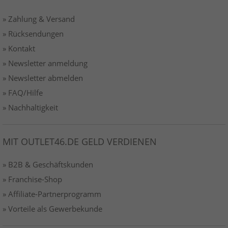
» Zahlung & Versand
» Rücksendungen
» Kontakt
» Newsletter anmeldung
» Newsletter abmelden
» FAQ/Hilfe
» Nachhaltigkeit
MIT OUTLET46.DE GELD VERDIENEN
» B2B & Geschäftskunden
» Franchise-Shop
» Affiliate-Partnerprogramm
» Vorteile als Gewerbekunde