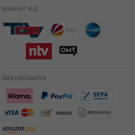
BEKANNT AUS
ZAHLUNGSARTEN