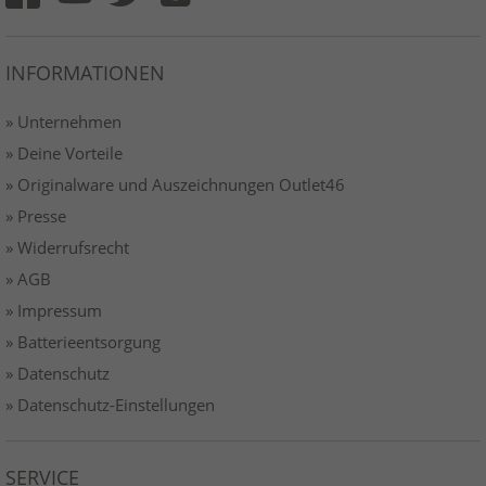
INFORMATIONEN
» Unternehmen
» Deine Vorteile
» Originalware und Auszeichnungen Outlet46
» Presse
» Widerrufsrecht
» AGB
» Impressum
» Batterieentsorgung
» Datenschutz
» Datenschutz-Einstellungen
SERVICE