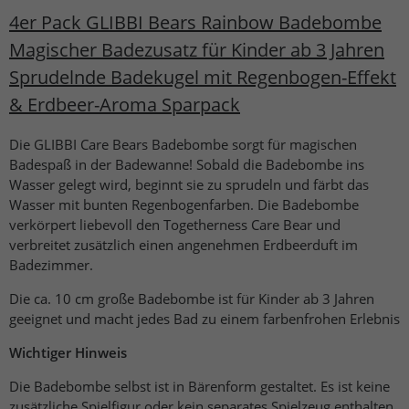
4er Pack GLIBBI Bears Rainbow Badebombe
Magischer Badezusatz für Kinder ab 3 Jahren
Sprudelnde Badekugel mit Regenbogen-Effekt
& Erdbeer-Aroma Sparpack
Die GLIBBI Care Bears Badebombe sorgt für magischen
Badespaß in der Badewanne! Sobald die Badebombe ins
Wasser gelegt wird, beginnt sie zu sprudeln und färbt das
Wasser mit bunten Regenbogenfarben. Die Badebombe
verkörpert liebevoll den Togetherness Care Bear und
verbreitet zusätzlich einen angenehmen Erdbeerduft im
Badezimmer.
Die ca. 10 cm große Badebombe ist für Kinder ab 3 Jahren
geeignet und macht jedes Bad zu einem farbenfrohen Erlebnis
Wichtiger Hinweis
Die Badebombe selbst ist in Bärenform gestaltet. Es ist keine
zusätzliche Spielfigur oder kein separates Spielzeug enthalten.