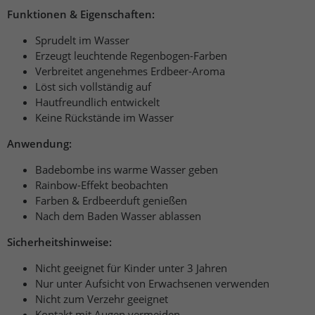
Funktionen & Eigenschaften:
Sprudelt im Wasser
Erzeugt leuchtende Regenbogen-Farben
Verbreitet angenehmes Erdbeer-Aroma
Löst sich vollständig auf
Hautfreundlich entwickelt
Keine Rückstände im Wasser
Anwendung:
Badebombe ins warme Wasser geben
Rainbow-Effekt beobachten
Farben & Erdbeerduft genießen
Nach dem Baden Wasser ablassen
Sicherheitshinweise:
Nicht geeignet für Kinder unter 3 Jahren
Nur unter Aufsicht von Erwachsenen verwenden
Nicht zum Verzehr geeignet
Kontakt mit Augen vermeiden