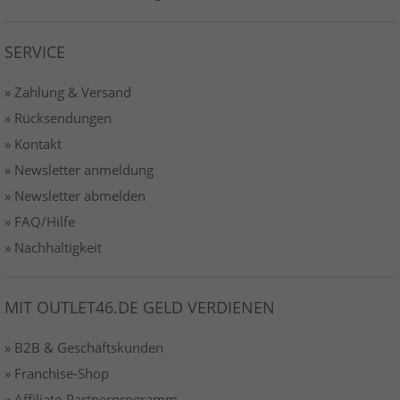
SERVICE
» Zahlung & Versand
» Rücksendungen
» Kontakt
» Newsletter anmeldung
» Newsletter abmelden
» FAQ/Hilfe
» Nachhaltigkeit
MIT OUTLET46.DE GELD VERDIENEN
» B2B & Geschäftskunden
» Franchise-Shop
» Affiliate-Partnerprogramm