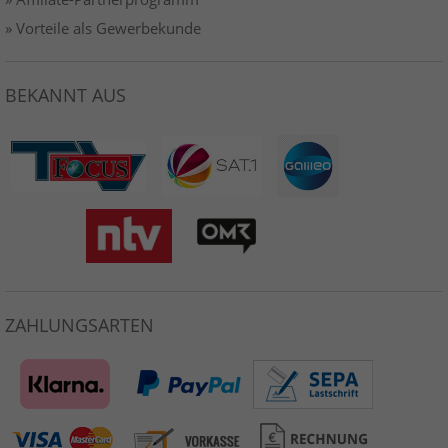
» Vorteile als Gewerbekunde
BEKANNT AUS
ZAHLUNGSARTEN