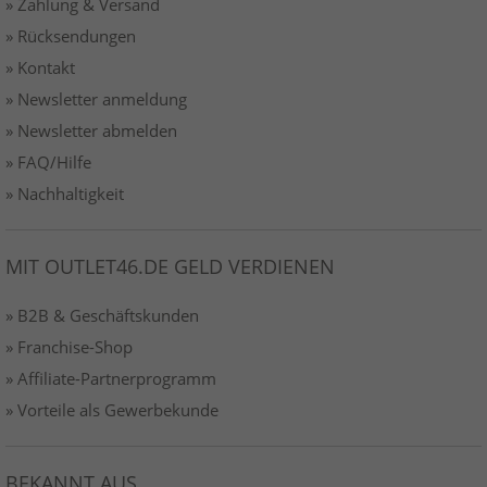
» Zahlung & Versand
» Rücksendungen
» Kontakt
» Newsletter anmeldung
» Newsletter abmelden
» FAQ/Hilfe
» Nachhaltigkeit
MIT OUTLET46.DE GELD VERDIENEN
» B2B & Geschäftskunden
» Franchise-Shop
» Affiliate-Partnerprogramm
» Vorteile als Gewerbekunde
BEKANNT AUS