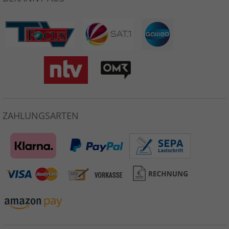
ZAHLUNGSARTEN