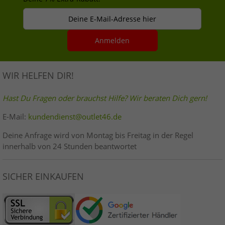
Deine E-Mail-Adresse hier
Anmelden
WIR HELFEN DIR!
Hast Du Fragen oder brauchst Hilfe? Wir beraten Dich gern!
E-Mail:
kundendienst@outlet46.de
Deine Anfrage wird von Montag bis Freitag in der Regel
innerhalb von 24 Stunden beantwortet
SICHER EINKAUFEN