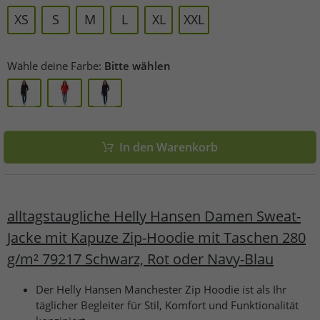
XS
S
M
L
XL
XXL
Wähle deine Farbe:
Bitte wählen
In den Warenkorb
alltagstaugliche Helly Hansen Damen Sweat-
Jacke mit Kapuze Zip-Hoodie mit Taschen 280
g/m² 79217 Schwarz, Rot oder Navy-Blau
Der Helly Hansen Manchester Zip Hoodie ist als Ihr
täglicher Begleiter für Stil, Komfort und Funktionalität