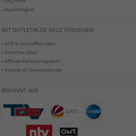
» FAQ/Hilfe
» Nachhaltigkeit
MIT OUTLET46.DE GELD VERDIENEN
» B2B & Geschäftskunden
» Franchise-Shop
» Affiliate-Partnerprogramm
» Vorteile als Gewerbekunde
BEKANNT AUS