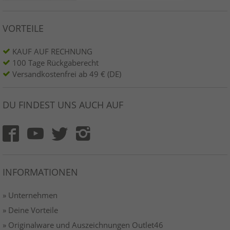
VORTEILE
KAUF AUF RECHNUNG
100 Tage Rückgaberecht
Versandkostenfrei ab 49 € (DE)
DU FINDEST UNS AUCH AUF
INFORMATIONEN
» Unternehmen
» Deine Vorteile
» Originalware und Auszeichnungen Outlet46