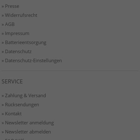
» Presse
» Widerrufsrecht
» AGB
» Impressum
» Batterieentsorgung
» Datenschutz
» Datenschutz-Einstellungen
SERVICE
» Zahlung & Versand
» Rücksendungen
» Kontakt
» Newsletter anmeldung
» Newsletter abmelden