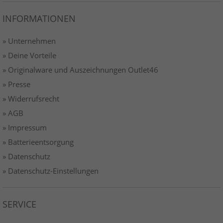
INFORMATIONEN
» Unternehmen
» Deine Vorteile
» Originalware und Auszeichnungen Outlet46
» Presse
» Widerrufsrecht
» AGB
» Impressum
» Batterieentsorgung
» Datenschutz
» Datenschutz-Einstellungen
SERVICE