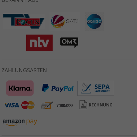
ZAHLUNGSARTEN