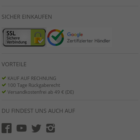
SICHER EINKAUFEN
VORTEILE
KAUF AUF RECHNUNG
100 Tage Rückgaberecht
Versandkostenfrei ab 49 € (DE)
DU FINDEST UNS AUCH AUF