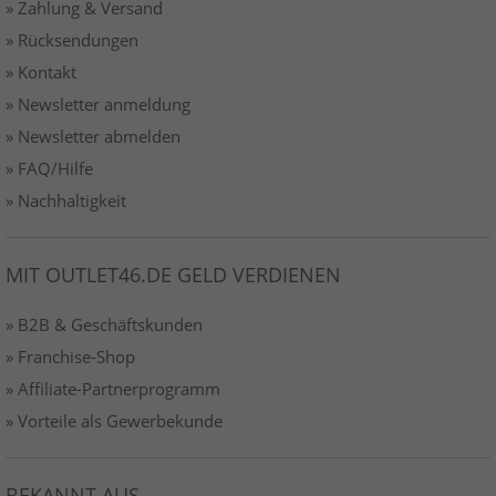
» Zahlung & Versand
» Rücksendungen
» Kontakt
» Newsletter anmeldung
» Newsletter abmelden
» FAQ/Hilfe
» Nachhaltigkeit
MIT OUTLET46.DE GELD VERDIENEN
» B2B & Geschäftskunden
» Franchise-Shop
» Affiliate-Partnerprogramm
» Vorteile als Gewerbekunde
BEKANNT AUS