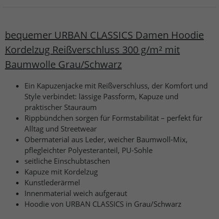
bequemer URBAN CLASSICS Damen Hoodie
Kordelzug Reißverschluss 300 g/m² mit
Baumwolle Grau/Schwarz
Ein Kapuzenjacke mit Reißverschluss, der Komfort und
Style verbindet: lässige Passform, Kapuze und
praktischer Stauraum
Rippbündchen sorgen für Formstabilität – perfekt für
Alltag und Streetwear
Obermaterial aus Leder, weicher Baumwoll-Mix,
pflegleichter Polyesteranteil, PU-Sohle
seitliche Einschubtaschen
Kapuze mit Kordelzug
Kunstlederärmel
Innenmaterial weich aufgeraut
Hoodie von URBAN CLASSICS in Grau/Schwarz