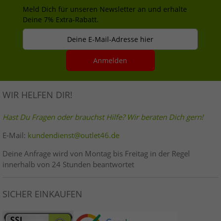
Meld Dich für unseren Newsletter an und erhalte
Deine 7% Extra-Rabatt.
Deine E-Mail-Adresse hier
Anmelden
WIR HELFEN DIR!
Hast Du Fragen oder brauchst Hilfe? Wir beraten Dich gern!
E-Mail:
kundendienst@outlet46.de
Deine Anfrage wird von Montag bis Freitag in der Regel
innerhalb von 24 Stunden beantwortet
SICHER EINKAUFEN