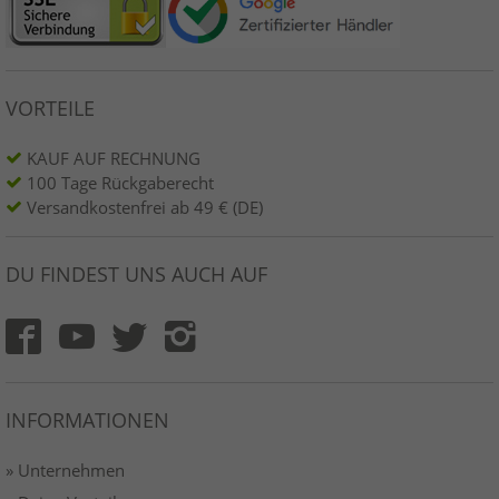
VORTEILE
KAUF AUF RECHNUNG
100 Tage Rückgaberecht
Versandkostenfrei ab 49 € (DE)
DU FINDEST UNS AUCH AUF
INFORMATIONEN
» Unternehmen