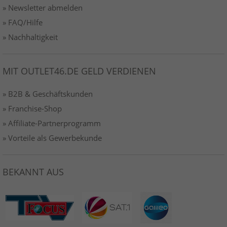
» Newsletter abmelden
» FAQ/Hilfe
» Nachhaltigkeit
MIT OUTLET46.DE GELD VERDIENEN
» B2B & Geschäftskunden
» Franchise-Shop
» Affiliate-Partnerprogramm
» Vorteile als Gewerbekunde
BEKANNT AUS