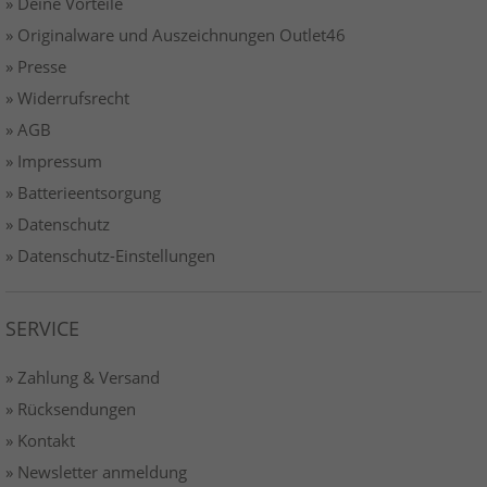
» Deine Vorteile
» Originalware und Auszeichnungen Outlet46
» Presse
» Widerrufsrecht
» AGB
» Impressum
» Batterieentsorgung
» Datenschutz
» Datenschutz-Einstellungen
SERVICE
» Zahlung & Versand
» Rücksendungen
» Kontakt
» Newsletter anmeldung