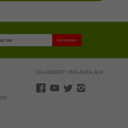
se hier
Anmelden
DU FINDEST UNS AUCH AUF
(DE)