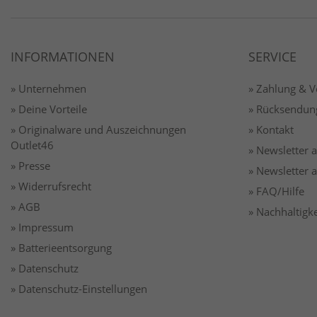
INFORMATIONEN
SERVICE
» Unternehmen
» Zahlung & 
» Deine Vorteile
» Rücksendun
» Originalware und Auszeichnungen
» Kontakt
Outlet46
» Newsletter
» Presse
» Newsletter
» Widerrufsrecht
» FAQ/Hilfe
» AGB
» Nachhaltigke
» Impressum
» Batterieentsorgung
» Datenschutz
» Datenschutz-Einstellungen