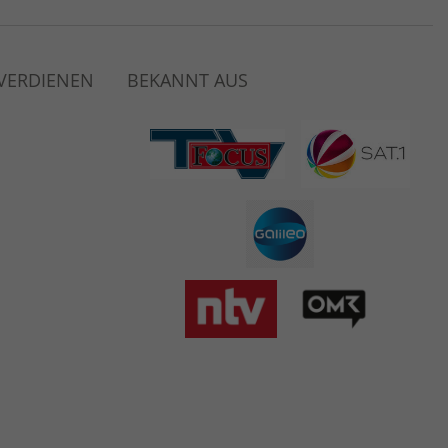
 VERDIENEN
BEKANNT AUS