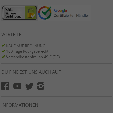
VORTEILE
KAUF AUF RECHNUNG
100 Tage Rückgaberecht
Versandkostenfrei ab 49 € (DE)
DU FINDEST UNS AUCH AUF
INFORMATIONEN