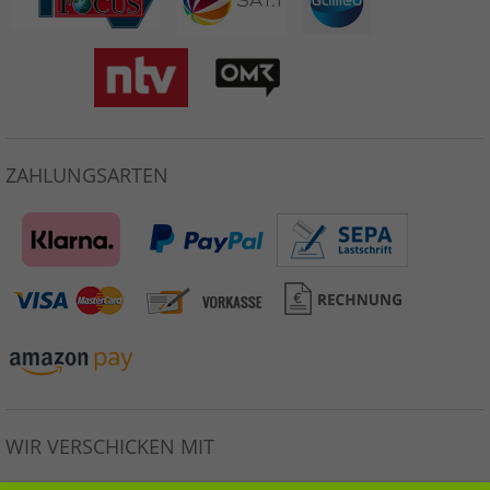
ZAHLUNGSARTEN
WIR VERSCHICKEN MIT