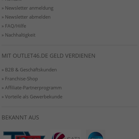
» Newsletter anmeldung
» Newsletter abmelden
» FAQ/Hilfe
» Nachhaltigkeit
MIT OUTLET46.DE GELD VERDIENEN
» B2B & Geschäftskunden
» Franchise-Shop
» Affiliate-Partnerprogramm
» Vorteile als Gewerbekunde
BEKANNT AUS