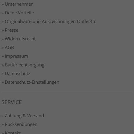
» Unternehmen
» Deine Vorteile
» Originalware und Auszeichnungen Outlet46
» Presse
» Widerrufsrecht
» AGB
» Impressum
» Batterieentsorgung
» Datenschutz
» Datenschutz-Einstellungen
SERVICE
» Zahlung & Versand
» Rücksendungen
» Kontakt