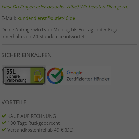
Hast Du Fragen oder brauchst Hilfe? Wir beraten Dich gern!
E-Mail:
kundendienst@outlet46.de
Deine Anfrage wird von Montag bis Freitag in der Regel
innerhalb von 24 Stunden beantwortet
SICHER EINKAUFEN
VORTEILE
KAUF AUF RECHNUNG
100 Tage Rückgaberecht
Versandkostenfrei ab 49 € (DE)