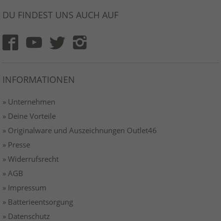
DU FINDEST UNS AUCH AUF
INFORMATIONEN
» Unternehmen
» Deine Vorteile
» Originalware und Auszeichnungen Outlet46
» Presse
» Widerrufsrecht
» AGB
» Impressum
» Batterieentsorgung
» Datenschutz