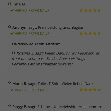
Inna M.
VERIFIZIERTER KAUF
Anonym sagt:
Preis Leistung unschlagbar
VERIFIZIERTER KAUF
Outlet46.de Team Antwort
Kristina S. sagt:
Vielen Dank für Ihr Feedback, es
freut uns sehr, dass Sie das Preis-Leistungs-
Verhältnis als unschlagbar bewerten.
Maria R. sagt:
Tolles T-Shirt. Vielen lieben Dank.
VERIFIZIERTER KAUF
Peggy P. sagt:
Schönes Unterziehshirt. Angenehm zu