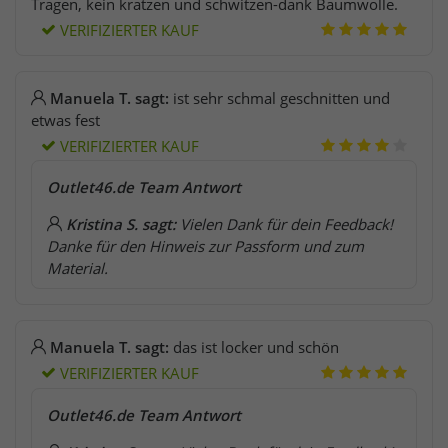
Tragen, kein kratzen und schwitzen-dank Baumwolle.
VERIFIZIERTER KAUF
Manuela T. sagt:
ist sehr schmal geschnitten und
etwas fest
VERIFIZIERTER KAUF
Outlet46.de Team Antwort
Kristina S. sagt:
Vielen Dank für dein Feedback!
Danke für den Hinweis zur Passform und zum
Material.
Manuela T. sagt:
das ist locker und schön
VERIFIZIERTER KAUF
Outlet46.de Team Antwort