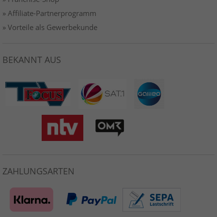
» Affiliate-Partnerprogramm
» Vorteile als Gewerbekunde
BEKANNT AUS
ZAHLUNGSARTEN