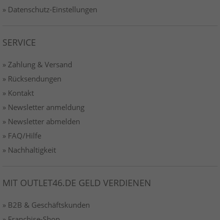
» Datenschutz-Einstellungen
SERVICE
» Zahlung & Versand
» Rücksendungen
» Kontakt
» Newsletter anmeldung
» Newsletter abmelden
» FAQ/Hilfe
» Nachhaltigkeit
MIT OUTLET46.DE GELD VERDIENEN
» B2B & Geschäftskunden
» Franchise-Shop