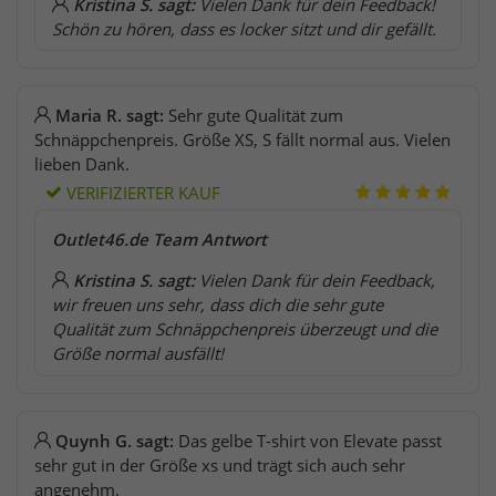
Kristina S. sagt:
Vielen Dank für dein Feedback!
Schön zu hören, dass es locker sitzt und dir gefällt.
Maria R. sagt:
Sehr gute Qualität zum
Schnäppchenpreis. Größe XS, S fällt normal aus. Vielen
lieben Dank.
VERIFIZIERTER KAUF
Outlet46.de Team Antwort
Kristina S. sagt:
Vielen Dank für dein Feedback,
wir freuen uns sehr, dass dich die sehr gute
Qualität zum Schnäppchenpreis überzeugt und die
Größe normal ausfällt!
Quynh G. sagt:
Das gelbe T-shirt von Elevate passt
sehr gut in der Größe xs und trägt sich auch sehr
angenehm.