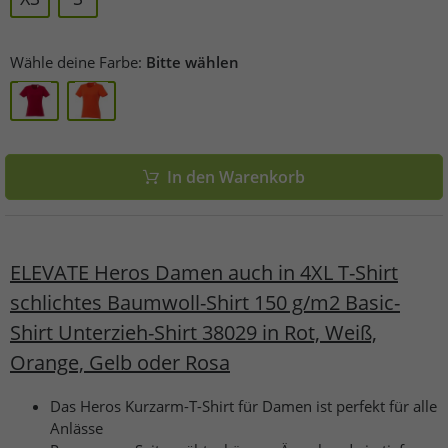
Wähle deine Farbe:
Bitte wählen
In den Warenkorb
ELEVATE Heros Damen auch in 4XL T-Shirt
schlichtes Baumwoll-Shirt 150 g/m2 Basic-
Shirt Unterzieh-Shirt 38029 in Rot, Weiß,
Orange, Gelb oder Rosa
Das Heros Kurzarm-T-Shirt für Damen ist perfekt für alle
Anlässe