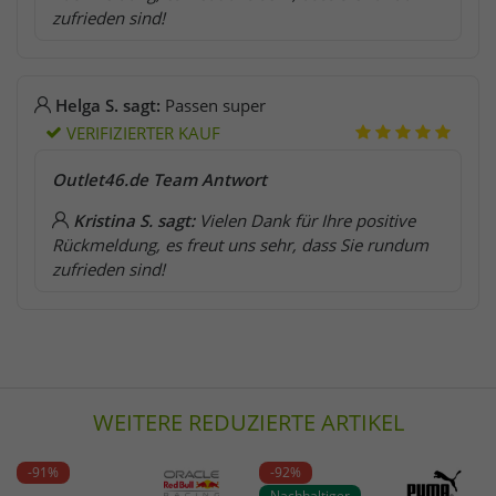
zufrieden sind!
Helga S. sagt:
Passen super
VERIFIZIERTER KAUF
Outlet46.de Team Antwort
Kristina S. sagt:
Vielen Dank für Ihre positive
Rückmeldung, es freut uns sehr, dass Sie rundum
zufrieden sind!
WEITERE REDUZIERTE ARTIKEL
-91%
-92%
Nachhaltiger