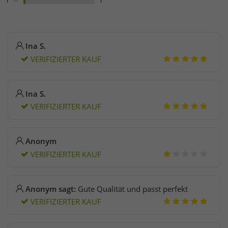
Ina S.
VERIFIZIERTER KAUF
Ina S.
VERIFIZIERTER KAUF
Anonym
VERIFIZIERTER KAUF
Anonym sagt:
Gute Qualität und passt perfekt
VERIFIZIERTER KAUF