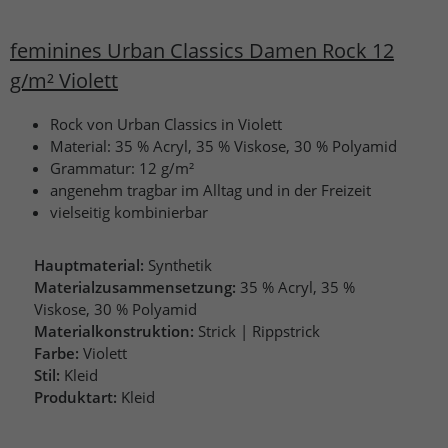
feminines Urban Classics Damen Rock 12
g/m² Violett
Rock von Urban Classics in Violett
Material: 35 % Acryl, 35 % Viskose, 30 % Polyamid
Grammatur: 12 g/m²
angenehm tragbar im Alltag und in der Freizeit
vielseitig kombinierbar
Hauptmaterial:
Synthetik
Materialzusammensetzung:
35 % Acryl, 35 %
Viskose, 30 % Polyamid
Materialkonstruktion:
Strick | Rippstrick
Farbe:
Violett
Stil:
Kleid
Produktart:
Kleid