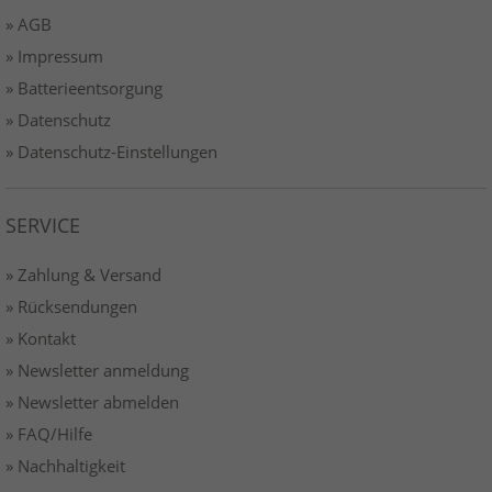
» AGB
» Impressum
» Batterieentsorgung
» Datenschutz
» Datenschutz-Einstellungen
SERVICE
» Zahlung & Versand
» Rücksendungen
» Kontakt
» Newsletter anmeldung
» Newsletter abmelden
» FAQ/Hilfe
» Nachhaltigkeit