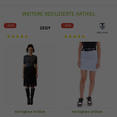
WEITERE REDUZIERTE ARTIKEL
-92%
-94%
Verfügbare Größen
Verfügbare Größen