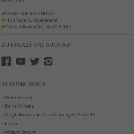
KAUF AUF RECHNUNG
100 Tage Rückgaberecht
Versandkostenfrei ab 49 € (DE)
DU FINDEST UNS AUCH AUF
INFORMATIONEN
» Unternehmen
» Deine Vorteile
» Originalware und Auszeichnungen Outlet46
» Presse
» Widerrufsrecht