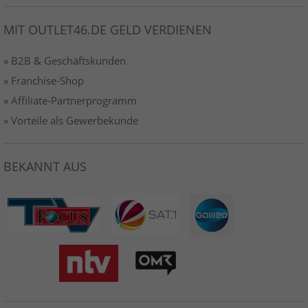
MIT OUTLET46.DE GELD VERDIENEN
» B2B & Geschäftskunden
» Franchise-Shop
» Affiliate-Partnerprogramm
» Vorteile als Gewerbekunde
BEKANNT AUS