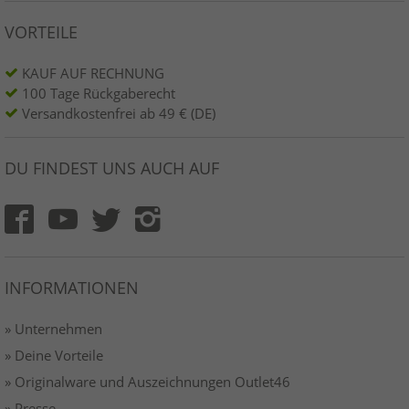
VORTEILE
KAUF AUF RECHNUNG
100 Tage Rückgaberecht
Versandkostenfrei ab 49 € (DE)
DU FINDEST UNS AUCH AUF
INFORMATIONEN
» Unternehmen
» Deine Vorteile
» Originalware und Auszeichnungen Outlet46
» Presse