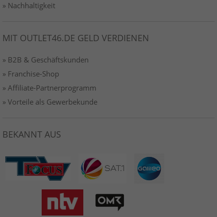
» Nachhaltigkeit
MIT OUTLET46.DE GELD VERDIENEN
» B2B & Geschäftskunden
» Franchise-Shop
» Affiliate-Partnerprogramm
» Vorteile als Gewerbekunde
BEKANNT AUS