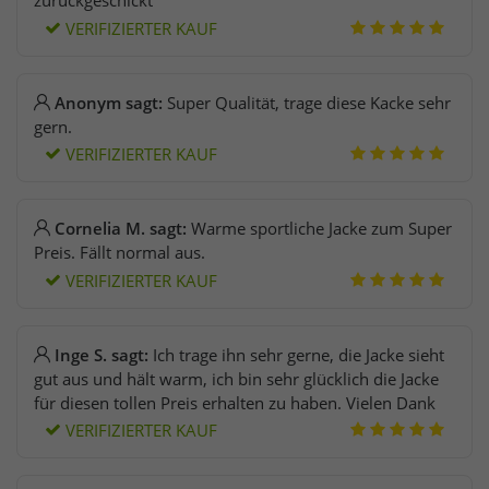
zurückgeschickt
VERIFIZIERTER KAUF
Anonym sagt:
Super Qualität, trage diese Kacke sehr
gern.
VERIFIZIERTER KAUF
Cornelia M. sagt:
Warme sportliche Jacke zum Super
Preis. Fällt normal aus.
VERIFIZIERTER KAUF
Inge S. sagt:
Ich trage ihn sehr gerne, die Jacke sieht
gut aus und hält warm, ich bin sehr glücklich die Jacke
für diesen tollen Preis erhalten zu haben. Vielen Dank
VERIFIZIERTER KAUF