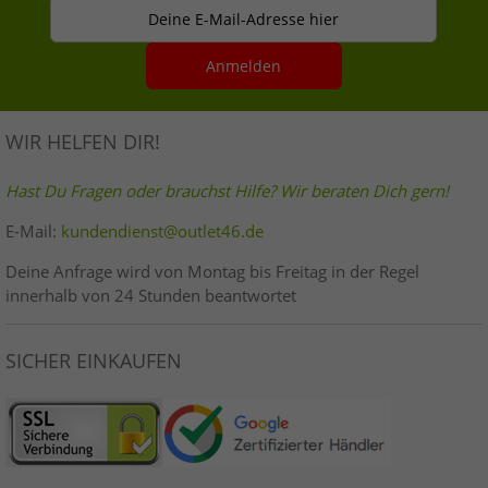
Deine E-Mail-Adresse hier
Anmelden
WIR HELFEN DIR!
Hast Du Fragen oder brauchst Hilfe? Wir beraten Dich gern!
E-Mail:
kundendienst@outlet46.de
Deine Anfrage wird von Montag bis Freitag in der Regel
innerhalb von 24 Stunden beantwortet
SICHER EINKAUFEN