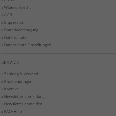
» Widerrufsrecht
» AGB
» Impressum
» Batterieentsorgung
» Datenschutz
» Datenschutz-Einstellungen
SERVICE
» Zahlung & Versand
» Rücksendungen
» Kontakt
» Newsletter anmeldung
» Newsletter abmelden
» FAQ/Hilfe