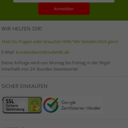
Anmelden
WIR HELFEN DIR!
Hast Du Fragen oder brauchst Hilfe? Wir beraten Dich gern!
E-Mail:
kundendienst@outlet46.de
Deine Anfrage wird von Montag bis Freitag in der Regel
innerhalb von 24 Stunden beantwortet
SICHER EINKAUFEN