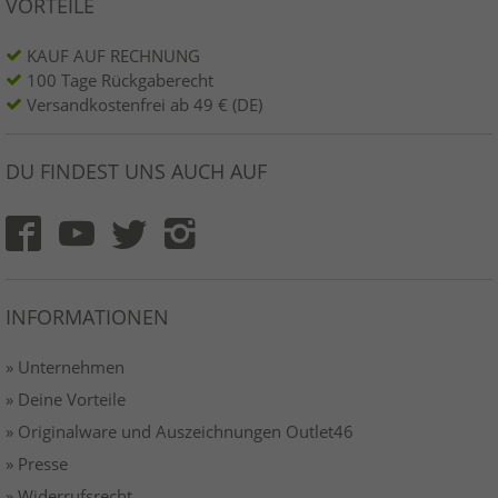
VORTEILE
KAUF AUF RECHNUNG
100 Tage Rückgaberecht
Versandkostenfrei ab 49 € (DE)
DU FINDEST UNS AUCH AUF
INFORMATIONEN
» Unternehmen
» Deine Vorteile
» Originalware und Auszeichnungen Outlet46
» Presse
» Widerrufsrecht