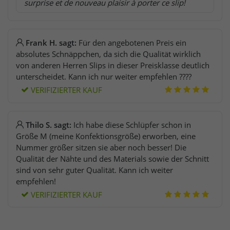
surprise et de nouveau plaisir à porter ce slip!
Frank H. sagt:
Für den angebotenen Preis ein
absolutes Schnäppchen, da sich die Qualität wirklich
von anderen Herren Slips in dieser Preisklasse deutlich
unterscheidet. Kann ich nur weiter empfehlen ????
VERIFIZIERTER KAUF
Thilo S. sagt:
Ich habe diese Schlüpfer schon in
Größe M (meine Konfektionsgröße) erworben, eine
Nummer größer sitzen sie aber noch besser! Die
Qualität der Nähte und des Materials sowie der Schnitt
sind von sehr guter Qualität. Kann ich weiter
empfehlen!
VERIFIZIERTER KAUF