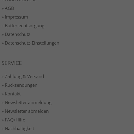
» AGB
» Impressum
» Batterieentsorgung
» Datenschutz
» Datenschutz-Einstellungen
SERVICE
» Zahlung & Versand
» Rücksendungen
» Kontakt
» Newsletter anmeldung
» Newsletter abmelden
» FAQ/Hilfe
» Nachhaltigkeit