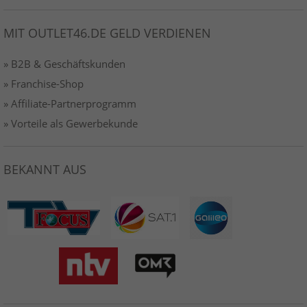
MIT OUTLET46.DE GELD VERDIENEN
» B2B & Geschäftskunden
» Franchise-Shop
» Affiliate-Partnerprogramm
» Vorteile als Gewerbekunde
BEKANNT AUS