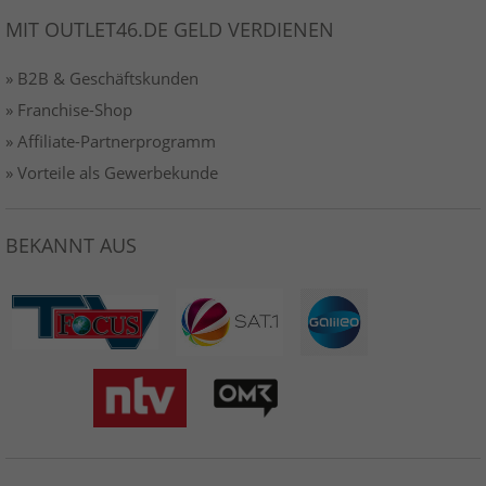
MIT OUTLET46.DE GELD VERDIENEN
» B2B & Geschäftskunden
» Franchise-Shop
» Affiliate-Partnerprogramm
» Vorteile als Gewerbekunde
BEKANNT AUS