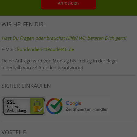
Anmelden
WIR HELFEN DIR!
Hast Du Fragen oder brauchst Hilfe? Wir beraten Dich gern!
E-Mail:
kundendienst@outlet46.de
Deine Anfrage wird von Montag bis Freitag in der Regel
innerhalb von 24 Stunden beantwortet
SICHER EINKAUFEN
VORTEILE