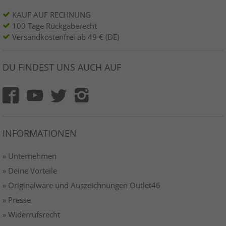
KAUF AUF RECHNUNG
100 Tage Rückgaberecht
Versandkostenfrei ab 49 € (DE)
DU FINDEST UNS AUCH AUF
INFORMATIONEN
» Unternehmen
» Deine Vorteile
» Originalware und Auszeichnungen Outlet46
» Presse
» Widerrufsrecht