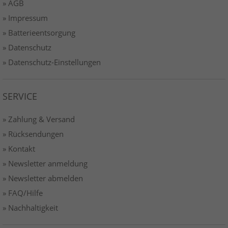
» AGB
» Impressum
» Batterieentsorgung
» Datenschutz
» Datenschutz-Einstellungen
SERVICE
» Zahlung & Versand
» Rücksendungen
» Kontakt
» Newsletter anmeldung
» Newsletter abmelden
» FAQ/Hilfe
» Nachhaltigkeit