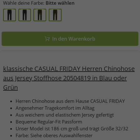
Wähle deine Farbe:
Bitte wählen
In den Warenkorb
klassische CASUAL FRIDAY Herren Chinohose
aus Jersey Stoffhose 20504819 in Blau oder
Grün
Herren Chinohose aus dem Hause CASUAL FRIDAY
Angenehmer Tragekomfort im Alltag
Aus weichem und elastischem Jersey gefertigt
Bequeme Regular-Fit Passform
Unser Model ist 186 cm groß und trägt Größe 32/32
Farbe: Siehe oberes Auswahlfenster