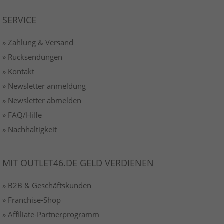
SERVICE
» Zahlung & Versand
» Rücksendungen
» Kontakt
» Newsletter anmeldung
» Newsletter abmelden
» FAQ/Hilfe
» Nachhaltigkeit
MIT OUTLET46.DE GELD VERDIENEN
» B2B & Geschäftskunden
» Franchise-Shop
» Affiliate-Partnerprogramm