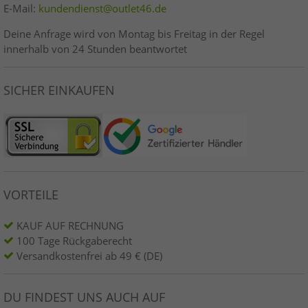
E-Mail:
kundendienst@outlet46.de
Deine Anfrage wird von Montag bis Freitag in der Regel
innerhalb von 24 Stunden beantwortet
SICHER EINKAUFEN
VORTEILE
KAUF AUF RECHNUNG
100 Tage Rückgaberecht
Versandkostenfrei ab 49 € (DE)
DU FINDEST UNS AUCH AUF