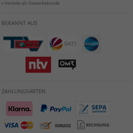
» Vorteile als Gewerbekunde
BEKANNT AUS
ZAHLUNGSARTEN