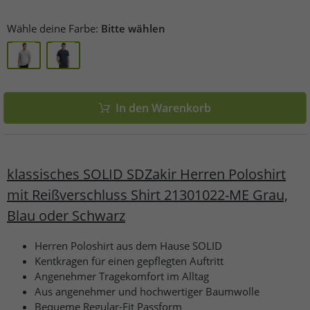
Wähle deine Farbe:
Bitte wählen
In den Warenkorb
klassisches SOLID SDZakir Herren Poloshirt
mit Reißverschluss Shirt 21301022-ME Grau,
Blau oder Schwarz
Herren Poloshirt aus dem Hause SOLID
Kentkragen für einen gepflegten Auftritt
Angenehmer Tragekomfort im Alltag
Aus angenehmer und hochwertiger Baumwolle
Bequeme Regular-Fit Passform