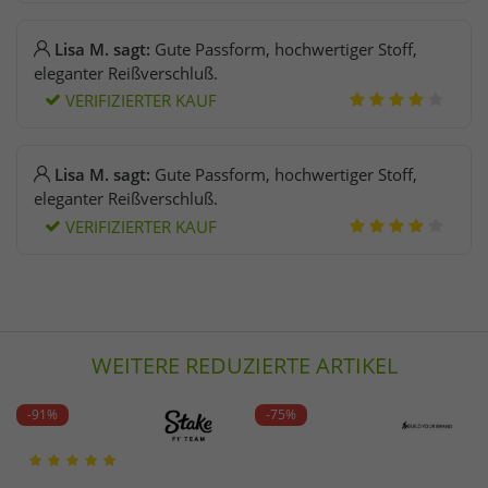
Lisa M. sagt:
Gute Passform, hochwertiger Stoff,
eleganter Reißverschluß.
VERIFIZIERTER KAUF
Lisa M. sagt:
Gute Passform, hochwertiger Stoff,
eleganter Reißverschluß.
VERIFIZIERTER KAUF
WEITERE REDUZIERTE ARTIKEL
-91%
-75%