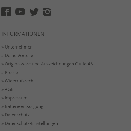
INFORMATIONEN
» Unternehmen
» Deine Vorteile
» Originalware und Auszeichnungen Outlet46
» Presse
» Widerrufsrecht
» AGB
» Impressum
» Batterieentsorgung
» Datenschutz
» Datenschutz-Einstellungen