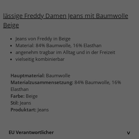
lässige Freddy Damen Jeans mit Baumwolle
Beige
Jeans von Freddy in Beige
Material: 84% Baumwolle, 16% Elasthan
angenehm tragbar im Alltag und in der Freizeit
vielseitig kombinierbar
Hauptmaterial:
Baumwolle
Materialzusammensetzung:
84% Baumwolle, 16%
Elasthan
Farbe:
Beige
Stil:
Jeans
Produktart:
Jeans
EU Verantwortlicher