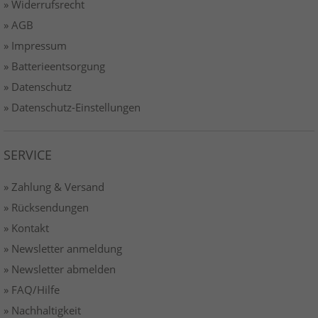
» Widerrufsrecht
» AGB
» Impressum
» Batterieentsorgung
» Datenschutz
» Datenschutz-Einstellungen
SERVICE
» Zahlung & Versand
» Rücksendungen
» Kontakt
» Newsletter anmeldung
» Newsletter abmelden
» FAQ/Hilfe
» Nachhaltigkeit