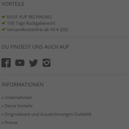
VORTEILE
KAUF AUF RECHNUNG
100 Tage Rückgaberecht
Versandkostenfrei ab 49 € (DE)
DU FINDEST UNS AUCH AUF
INFORMATIONEN
» Unternehmen
» Deine Vorteile
» Originalware und Auszeichnungen Outlet46
» Presse