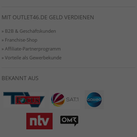
MIT OUTLET46.DE GELD VERDIENEN
» B2B & Geschäftskunden
» Franchise-Shop
» Affiliate-Partnerprogramm
» Vorteile als Gewerbekunde
BEKANNT AUS