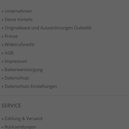
» Unternehmen
» Deine Vorteile
» Originalware und Auszeichnungen Outlet46
» Presse
» Widerrufsrecht
» AGB
» Impressum
» Batterieentsorgung
» Datenschutz
» Datenschutz-Einstellungen
SERVICE
» Zahlung & Versand
» Rücksendungen