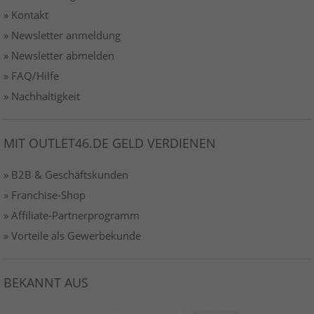
» Kontakt
» Newsletter anmeldung
» Newsletter abmelden
» FAQ/Hilfe
» Nachhaltigkeit
MIT OUTLET46.DE GELD VERDIENEN
» B2B & Geschäftskunden
» Franchise-Shop
» Affiliate-Partnerprogramm
» Vorteile als Gewerbekunde
BEKANNT AUS