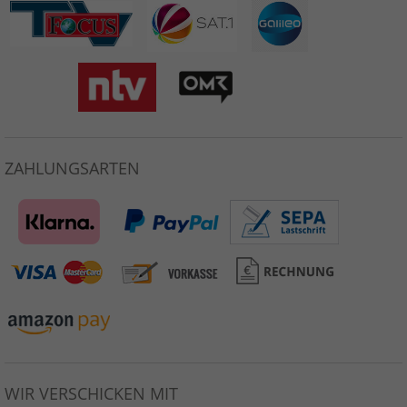
ZAHLUNGSARTEN
WIR VERSCHICKEN MIT