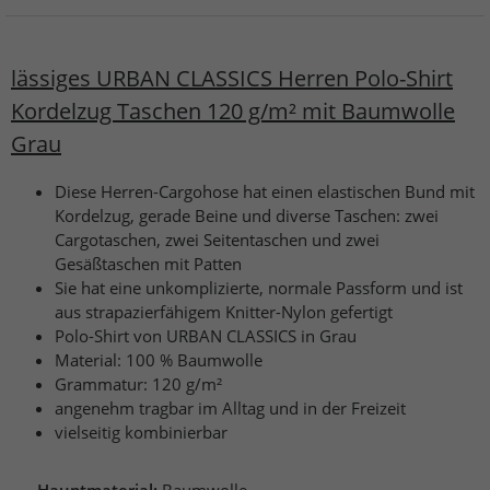
lässiges URBAN CLASSICS Herren Polo-Shirt
Kordelzug Taschen 120 g/m² mit Baumwolle
Grau
Diese Herren-Cargohose hat einen elastischen Bund mit
Kordelzug, gerade Beine und diverse Taschen: zwei
Cargotaschen, zwei Seitentaschen und zwei
Gesäßtaschen mit Patten
Sie hat eine unkomplizierte, normale Passform und ist
aus strapazierfähigem Knitter-Nylon gefertigt
Polo-Shirt von URBAN CLASSICS in Grau
Material: 100 % Baumwolle
Grammatur: 120 g/m²
angenehm tragbar im Alltag und in der Freizeit
vielseitig kombinierbar
Hauptmaterial:
Baumwolle