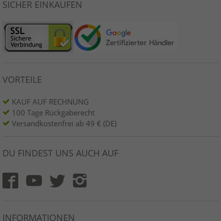
SICHER EINKAUFEN
VORTEILE
KAUF AUF RECHNUNG
100 Tage Rückgaberecht
Versandkostenfrei ab 49 € (DE)
DU FINDEST UNS AUCH AUF
INFORMATIONEN