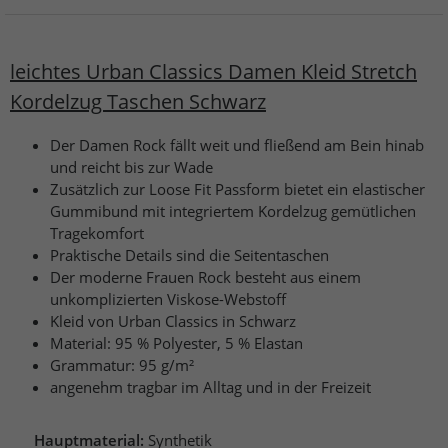
leichtes Urban Classics Damen Kleid Stretch
Kordelzug Taschen Schwarz
Der Damen Rock fällt weit und fließend am Bein hinab
und reicht bis zur Wade
Zusätzlich zur Loose Fit Passform bietet ein elastischer
Gummibund mit integriertem Kordelzug gemütlichen
Tragekomfort
Praktische Details sind die Seitentaschen
Der moderne Frauen Rock besteht aus einem
unkomplizierten Viskose-Webstoff
Kleid von Urban Classics in Schwarz
Material: 95 % Polyester, 5 % Elastan
Grammatur: 95 g/m²
angenehm tragbar im Alltag und in der Freizeit
Hauptmaterial:
Synthetik