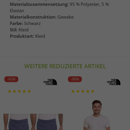
Materialzusammensetzung:
95 % Polyester, 5 %
Elastan
Materialkonstruktion:
Gewebe
Farbe:
Schwarz
Stil:
Kleid
Produktart:
Kleid
WEITERE REDUZIERTE ARTIKEL
-92%
-90%