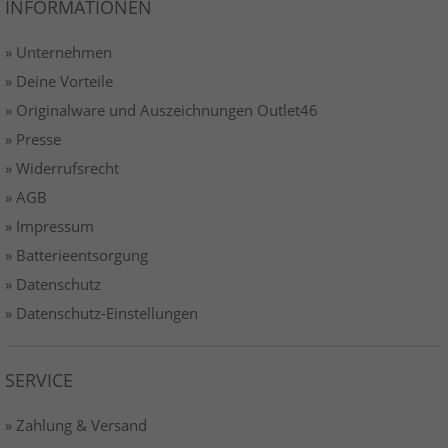
INFORMATIONEN
» Unternehmen
» Deine Vorteile
» Originalware und Auszeichnungen Outlet46
» Presse
» Widerrufsrecht
» AGB
» Impressum
» Batterieentsorgung
» Datenschutz
» Datenschutz-Einstellungen
SERVICE
» Zahlung & Versand