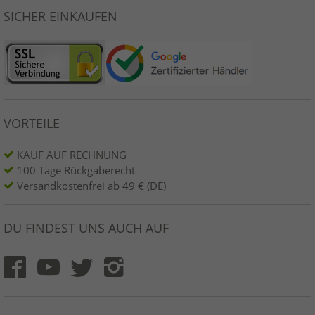
SICHER EINKAUFEN
VORTEILE
KAUF AUF RECHNUNG
100 Tage Rückgaberecht
Versandkostenfrei ab 49 € (DE)
DU FINDEST UNS AUCH AUF