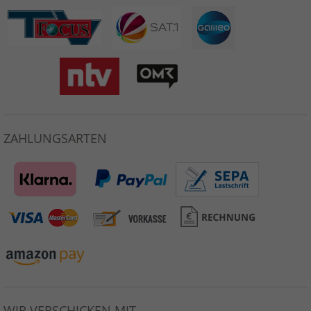
ZAHLUNGSARTEN
WIR VERSCHICKEN MIT