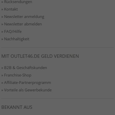
» Rücksendungen
» Kontakt
» Newsletter anmeldung
» Newsletter abmelden
» FAQ/Hilfe
» Nachhaltigkeit
MIT OUTLET46.DE GELD VERDIENEN
» B2B & Geschäftskunden
» Franchise-Shop
» Affiliate-Partnerprogramm
» Vorteile als Gewerbekunde
BEKANNT AUS