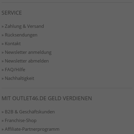
SERVICE
» Zahlung & Versand
» Rücksendungen
» Kontakt
» Newsletter anmeldung
» Newsletter abmelden
» FAQ/Hilfe
» Nachhaltigkeit
MIT OUTLET46.DE GELD VERDIENEN
» B2B & Geschäftskunden
» Franchise-Shop
» Affiliate-Partnerprogramm