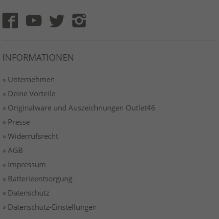
INFORMATIONEN
» Unternehmen
» Deine Vorteile
» Originalware und Auszeichnungen Outlet46
» Presse
» Widerrufsrecht
» AGB
» Impressum
» Batterieentsorgung
» Datenschutz
» Datenschutz-Einstellungen