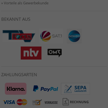
» Vorteile als Gewerbekunde
BEKANNT AUS
ZAHLUNGSARTEN