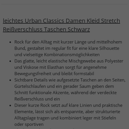
leichtes Urban Classics Damen Kleid Stretch
Reißverschluss Taschen Schwarz
Rock für den Alltag mit kurzer Länge und mittelhohem
Bund, gestaltet im regular fit für eine klare Silhouette
und vielseitige Kombinationsmöglichkeiten
Das glatte, leicht elastische Mischgewebe aus Polyester
und Viskose mit Elasthan sorgt für angenehme
Bewegungsfreiheit und bleibt formstabil
Sichtbare Details wie aufgesetzte Taschen an den Seiten,
Gürtelschlaufen und ein gerader Saum geben dem
Schnitt funktionale Akzente, während der verdeckte
Reißverschluss und ein
Dieser kurze Rock setzt auf klare Linien und praktische
Elemente, lässt sich als entspannte, aber strukturierte
Alltagslage tragen und kombiniert leger mit Stiefeln
oder sportiven