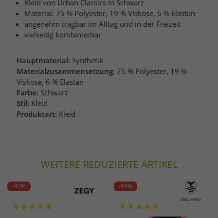
Kleid von Urban Classics in Schwarz
Material: 75 % Polyester, 19 % Viskose, 6 % Elastan
angenehm tragbar im Alltag und in der Freizeit
vielseitig kombinierbar
Hauptmaterial:
Synthetik
Materialzusammensetzung:
75 % Polyester, 19 %
Viskose, 6 % Elastan
Farbe:
Schwarz
Stil:
Kleid
Produktart:
Kleid
WEITERE REDUZIERTE ARTIKEL
-92%
-94%