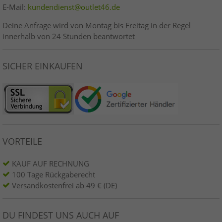
E-Mail:
kundendienst@outlet46.de
Deine Anfrage wird von Montag bis Freitag in der Regel
innerhalb von 24 Stunden beantwortet
SICHER EINKAUFEN
VORTEILE
KAUF AUF RECHNUNG
100 Tage Rückgaberecht
Versandkostenfrei ab 49 € (DE)
DU FINDEST UNS AUCH AUF