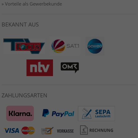
» Vorteile als Gewerbekunde
BEKANNT AUS
ZAHLUNGSARTEN