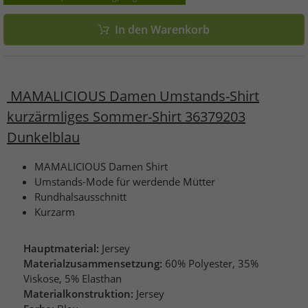
In den Warenkorb
MAMALICIOUS Damen Umstands-Shirt
kurzärmliges Sommer-Shirt 36379203
Dunkelblau
MAMALICIOUS Damen Shirt
Umstands-Mode für werdende Mütter
Rundhalsausschnitt
Kurzarm
Hauptmaterial:
Jersey
Materialzusammensetzung:
60% Polyester, 35%
Viskose, 5% Elasthan
Materialkonstruktion:
Jersey