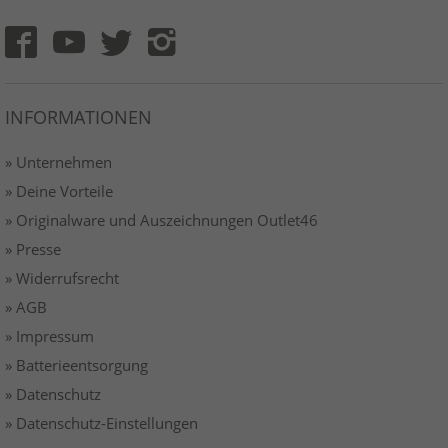
INFORMATIONEN
» Unternehmen
» Deine Vorteile
» Originalware und Auszeichnungen Outlet46
» Presse
» Widerrufsrecht
» AGB
» Impressum
» Batterieentsorgung
» Datenschutz
» Datenschutz-Einstellungen