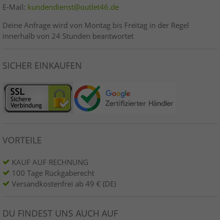
E-Mail:
kundendienst@outlet46.de
Deine Anfrage wird von Montag bis Freitag in der Regel
innerhalb von 24 Stunden beantwortet
SICHER EINKAUFEN
VORTEILE
KAUF AUF RECHNUNG
100 Tage Rückgaberecht
Versandkostenfrei ab 49 € (DE)
DU FINDEST UNS AUCH AUF