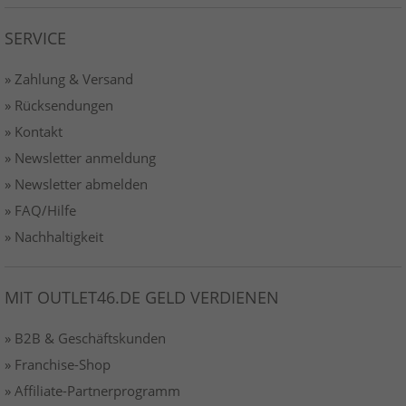
SERVICE
» Zahlung & Versand
» Rücksendungen
» Kontakt
» Newsletter anmeldung
» Newsletter abmelden
» FAQ/Hilfe
» Nachhaltigkeit
MIT OUTLET46.DE GELD VERDIENEN
» B2B & Geschäftskunden
» Franchise-Shop
» Affiliate-Partnerprogramm