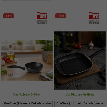
-85%
-75%
Verfügbare Größen
Verfügbare Größen
OneSize (für mehr Details, siehe
OneSize (für mehr Details, siehe