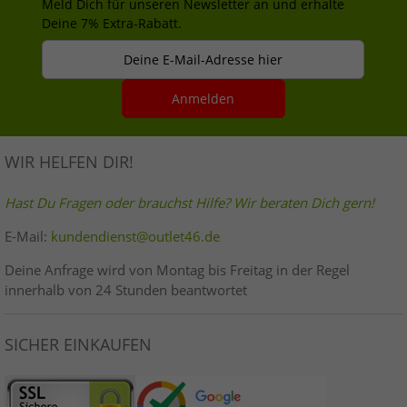
Meld Dich für unseren Newsletter an und erhalte
Deine 7% Extra-Rabatt.
Deine E-Mail-Adresse hier
Anmelden
WIR HELFEN DIR!
Hast Du Fragen oder brauchst Hilfe? Wir beraten Dich gern!
E-Mail:
kundendienst@outlet46.de
Deine Anfrage wird von Montag bis Freitag in der Regel
innerhalb von 24 Stunden beantwortet
SICHER EINKAUFEN