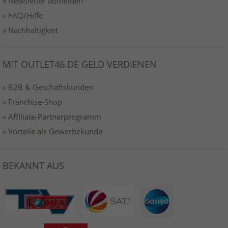
» Newsletter abmelden
» FAQ/Hilfe
» Nachhaltigkeit
MIT OUTLET46.DE GELD VERDIENEN
» B2B & Geschäftskunden
» Franchise-Shop
» Affiliate-Partnerprogramm
» Vorteile als Gewerbekunde
BEKANNT AUS