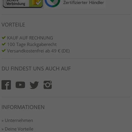
VORTEILE
KAUF AUF RECHNUNG
100 Tage Rückgaberecht
Versandkostenfrei ab 49 € (DE)
DU FINDEST UNS AUCH AUF
INFORMATIONEN
» Unternehmen
» Deine Vorteile