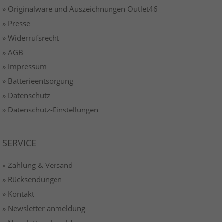
» Originalware und Auszeichnungen Outlet46
» Presse
» Widerrufsrecht
» AGB
» Impressum
» Batterieentsorgung
» Datenschutz
» Datenschutz-Einstellungen
SERVICE
» Zahlung & Versand
» Rücksendungen
» Kontakt
» Newsletter anmeldung